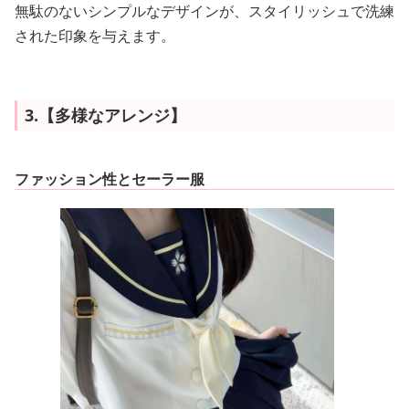
無駄のないシンプルなデザインが、スタイリッシュで洗練
された印象を与えます。
3.【多様なアレンジ】
ファッション性とセーラー服