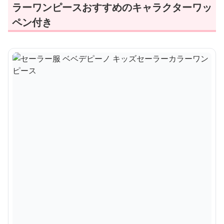
ラーワンピースおすすめのキャラクターワッ
ペン付き