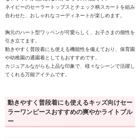
ネイビーのセーラートップスとチェック柄スカートを組み
合わせた、おしゃれなコーディネートが楽しめます。
胸元のハート型ワッペンが可愛らしく、お子さまの個性を
引き立てます。
動きやすく普段着にも使える機能性を備えており、保育園
や幼稚園の通園着としてもおすすめです。
カジュアルながらも上品な印象で、様々なシーンで活躍し
てくれる万能アイテムです。
動きやすく普段着にも使えるキッズ向けセー
ラーワンピースおすすめの爽やかライトブル
ー