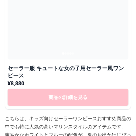
セーラー服 キュートな女の子用セーラー風ワン
ピース
¥
8,880
商品の詳細を見る
こちらは、キッズ向けセーラーワンピースおすすめ商品の
中でも特に人気の高いマリンスタイルのアイテムです。
爽やかなホワイトとブルーの配色が、夏のお出かけにぴっ