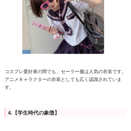
コスプレ愛好者の間でも、セーラー服は人気の衣装です。
アニメキャラクターの衣装としても広く認識されていま
す。
4.【学生時代の象徴】