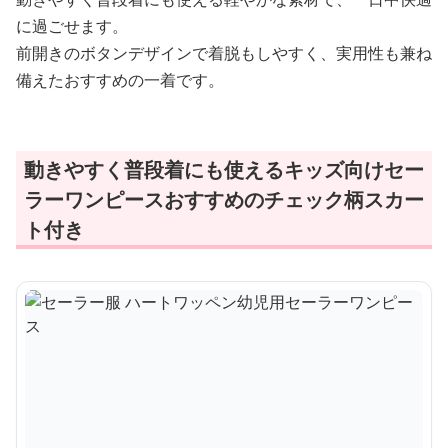
に過ごせます。
前開きのボタンデザインで着脱もしやすく、実用性も兼ね
備えたおすすめの一着です。
動きやすく普段着にも使えるキッズ向けセー
ラーワンピースおすすめのチェック柄スカー
ト付き