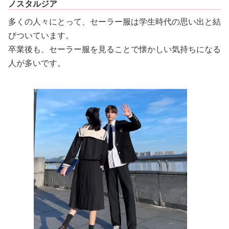
ノスタルジア
多くの人々にとって、セーラー服は学生時代の思い出と結
びついています。
卒業後も、セーラー服を見ることで懐かしい気持ちになる
人が多いです。