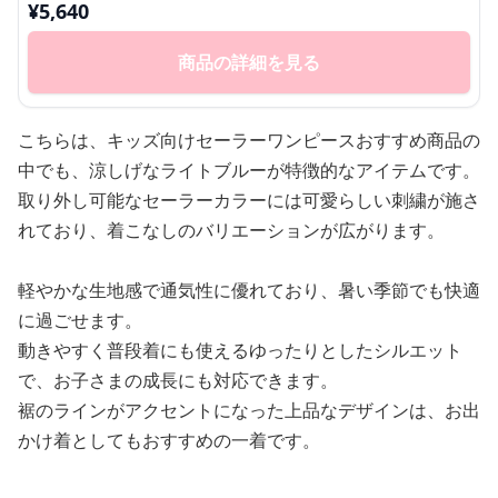
¥
5,640
商品の詳細を見る
こちらは、キッズ向けセーラーワンピースおすすめ商品の
中でも、涼しげなライトブルーが特徴的なアイテムです。
取り外し可能なセーラーカラーには可愛らしい刺繍が施さ
れており、着こなしのバリエーションが広がります。
軽やかな生地感で通気性に優れており、暑い季節でも快適
に過ごせます。
動きやすく普段着にも使えるゆったりとしたシルエット
で、お子さまの成長にも対応できます。
裾のラインがアクセントになった上品なデザインは、お出
かけ着としてもおすすめの一着です。