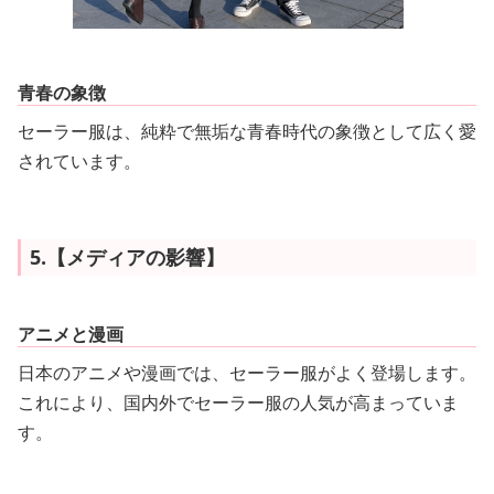
青春の象徴
セーラー服は、純粋で無垢な青春時代の象徴として広く愛
されています。
5.【メディアの影響】
アニメと漫画
日本のアニメや漫画では、セーラー服がよく登場します。
これにより、国内外でセーラー服の人気が高まっていま
す。