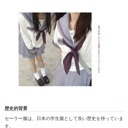
歴史的背景
セーラー服は、日本の学生服として長い歴史を持っていま
す。