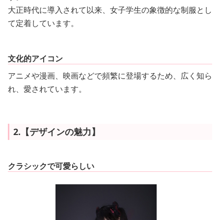
大正時代に導入されて以来、女子学生の象徴的な制服とし
て定着しています。
文化的アイコン
アニメや漫画、映画などで頻繁に登場するため、広く知ら
れ、愛されています。
2.【デザインの魅力】
クラシックで可愛らしい