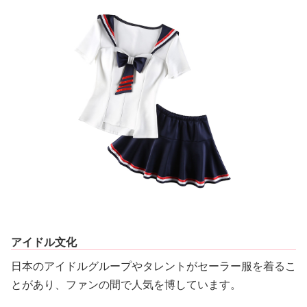
アイドル文化
日本のアイドルグループやタレントがセーラー服を着るこ
とがあり、ファンの間で人気を博しています。