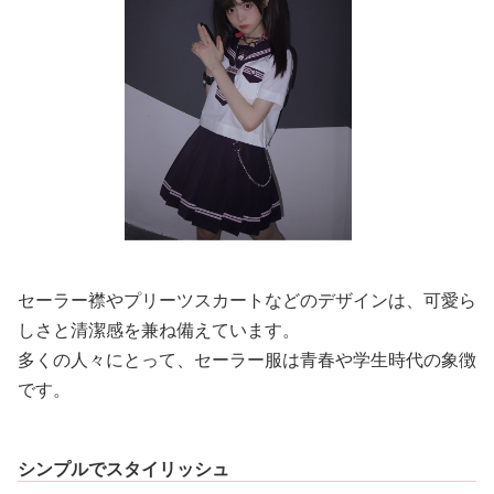
セーラー襟やプリーツスカートなどのデザインは、可愛ら
しさと清潔感を兼ね備えています。
多くの人々にとって、セーラー服は青春や学生時代の象徴
です。
シンプルでスタイリッシュ