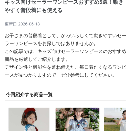
キッズ向けセーラーワンピースおすすめ5選！動き
やすく普段着にも使える
更新日
2026-06-18
お子さまの普段着として、かわいらしくて動きやすいセー
ラーワンピースをお探しではありませんか。
この記事では、キッズ向けセーラーワンピースのおすすめ
商品を厳選してご紹介します。
デザイン性と機能性を兼ね備えた、毎日着たくなるワンピ
ースが見つかりますので、ぜひ参考にしてください。
今回紹介する商品一覧