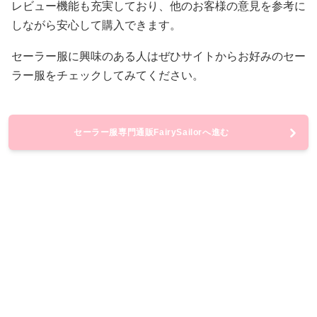
レビュー機能も充実しており、他のお客様の意見を参考に
しながら安心して購入できます。
セーラー服に興味のある人はぜひサイトからお好みのセー
ラー服をチェックしてみてください。
セーラー服専門通販FairySailorへ進む