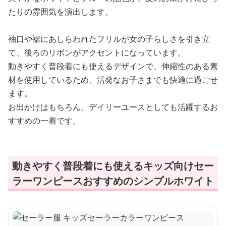
たりの雰囲気を演出します。
袖口や裾にあしらわれたフリルが女の子らしさを引き立
て、後ろのリボンがアクセントになっています。
動きやすく普段着にも使えるデザインで、伸縮性のある素
材を使用しているため、活発なお子さまでも快適に過ごせ
ます。
お出かけはもちろん、デイリーユースとしても活躍するお
すすめの一着です。
動きやすく普段着にも使えるキッズ向けセー
ラーワンピースおすすめのシンプルホワイト