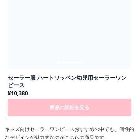
セーラー服 ハートワッペン幼児用セーラーワン
ピース
¥
10,380
商品の詳細を見る
キッズ向けセーラーワンピースおすすめの中でも、個性的
なデザインが魅力的なのがこちらの商品です。