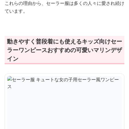
これらの理由から、セーラー服は多くの人々に愛され続け
ています。
動きやすく普段着にも使えるキッズ向けセー
ラーワンピースおすすめの可愛いマリンデザ
イン