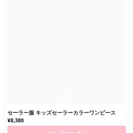
セーラー服 キッズセーラーカラーワンピース
¥
8,380