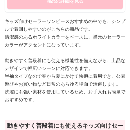
商品の詳細を見る
キッズ向けセーラーワンピースおすすめの中でも、シンプ
ルで着回しやすいのがこちらの商品です。
清潔感のあるホワイトカラーをベースに、襟元のセーラー
カラーがアクセントになっています。
動きやすく普段着にも使える機能性を備えながら、上品な
デザインで幅広いシーンに対応できます。
半袖タイプなので春から夏にかけて快適に着用でき、公園
遊びやお買い物など日常のあらゆる場面で活躍します。
洗濯にも強い素材を使用しているため、お手入れも簡単で
おすすめです。
動きやすく普段着にも使えるキッズ向けセー