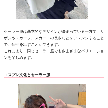
セーラー服は基本的なデザインが決まっている一方で、リ
ボンやスカーフ、スカートの長さなどをアレンジすること
で、個性を出すことができます。
これにより、同じセーラー服でもさまざまなバリエーショ
ンを楽しめます。
コスプレ文化とセーラー服