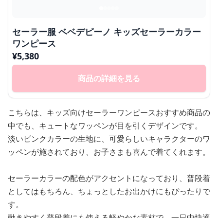
セーラー服 ベベデピーノ キッズセーラーカラー
ワンピース
¥
5,380
商品の詳細を見る
こちらは、キッズ向けセーラーワンピースおすすめ商品の
中でも、キュートなワッペンが目を引くデザインです。
淡いピンクカラーの生地に、可愛らしいキャラクターのワ
ッペンが施されており、お子さまも喜んで着てくれます。
セーラーカラーの配色がアクセントになっており、普段着
としてはもちろん、ちょっとしたお出かけにもぴったりで
す。
動きやすく普段着にも使える軽やかな素材で、一日中快適