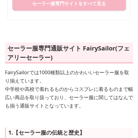
セーラー服専門サイトをすべて見る
セーラー服専門通販サイト FairySailor(フェ
アリーセーラー)
FairySailorでは1000種類以上のかわいいセーラー服を取
り揃えています。
中学校や高校で着れるものからコスプレに着るものまで幅
広い商品を取り扱っており、セーラー服に関してはなんで
も揃う通販サイトとなっています。
1.【セーラー服の伝統と歴史】