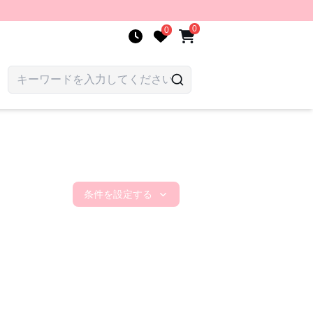
0
0
条件を設定する