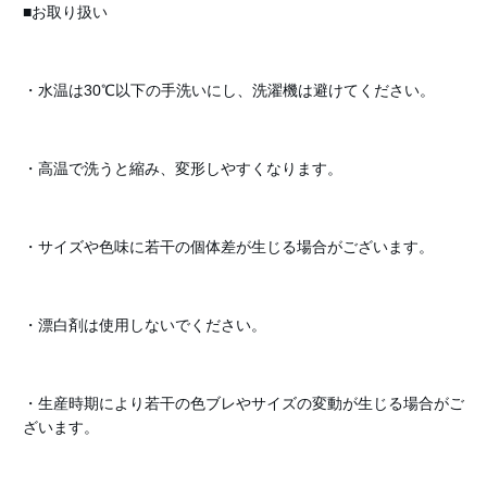
■お取り扱い
・水温は30℃以下の手洗いにし、洗濯機は避けてください。
・高温で洗うと縮み、変形しやすくなります。
・サイズや色味に若干の個体差が生じる場合がございます。
・漂白剤は使用しないでください。
・生産時期により若干の色ブレやサイズの変動が生じる場合がご
ざいます。