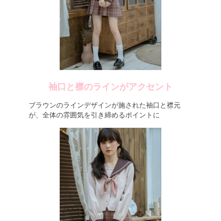
袖口と襟のラインがアクセント
ブラウンのラインデザインが施された袖口と襟元
が、全体の雰囲気を引き締めるポイントに