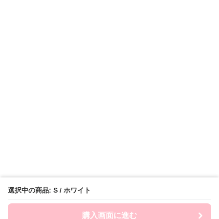
選択中の商品: S / ホワイト
購入画面に進む