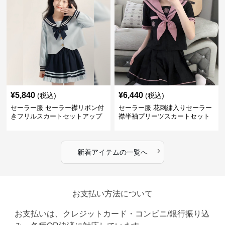
¥
5,840
¥
6,440
(税込)
(税込)
セーラー服 セーラー襟リボン付
セーラー服 花刺繍入りセーラー
きフリルスカートセットアップ
襟半袖プリーツスカートセット
›
新着アイテムの一覧へ
お支払い方法について
お支払いは、クレジットカード・コンビニ/銀行振り込