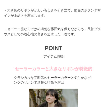
・大きめのリボンがかわいらしさを引き立て、前面のボタンデザ
インが上品さを演出します。
・セーラー服ならではの清楚な雰囲気を保ちながらも、長袖ブラ
ウスとしての着心地の良さを追求した一着です。
POINT
アイテム特徴
セーラーカラーと大きなリボンが特徴的
クラシカルな雰囲気のセーラーカラーと柔らかなピ
ンクのリボンで清楚な印象を演出