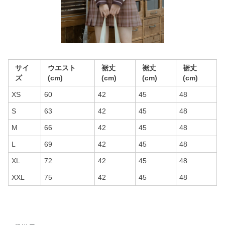
サイ
ウエスト
裾丈
裾丈
裾丈
ズ
(cm)
(cm)
(cm)
(cm)
XS
60
42
45
48
S
63
42
45
48
M
66
42
45
48
L
69
42
45
48
XL
72
42
45
48
XXL
75
42
45
48