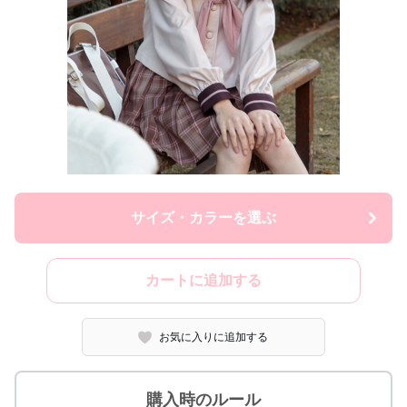
サイズ・カラーを選ぶ
カートに追加する
お気に入りに追加する
購入時のルール