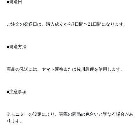
■発送日
ご注文の発送日は、購入成立から7日間〜21日間になります。
■発送方法
商品の発送には、ヤマト運輸または佐川急便を使用します。
■注意事項
※モニターの設定により、実際の商品の色合いと異なる場合があ
ります。