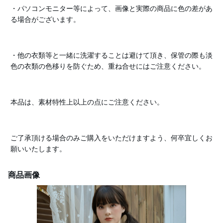
・パソコンモニター等によって、画像と実際の商品に色の差があ
る場合がございます。
・他の衣類等と一緒に洗濯することは避けて頂き、保管の際も淡
色の衣類の色移りを防ぐため、重ね合せにはご注意ください。
本品は、素材特性上以上の点にご注意ください。
ご了承頂ける場合のみご購入をいただけますよう、何卒宜しくお
願いいたします。
商品画像