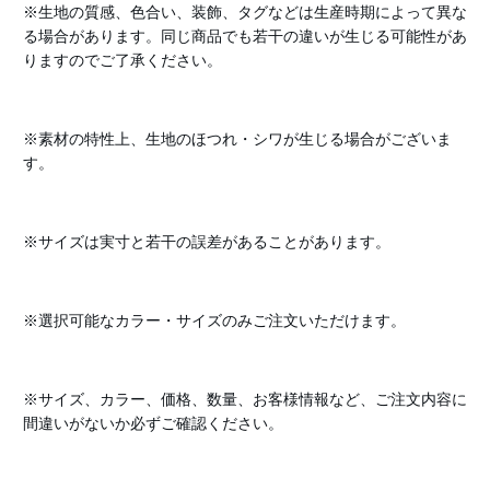
※生地の質感、色合い、装飾、タグなどは生産時期によって異な
る場合があります。同じ商品でも若干の違いが生じる可能性があ
りますのでご了承ください。
※素材の特性上、生地のほつれ・シワが生じる場合がございま
す。
※サイズは実寸と若干の誤差があることがあります。
※選択可能なカラー・サイズのみご注文いただけます。
※サイズ、カラー、価格、数量、お客様情報など、ご注文内容に
間違いがないか必ずご確認ください。