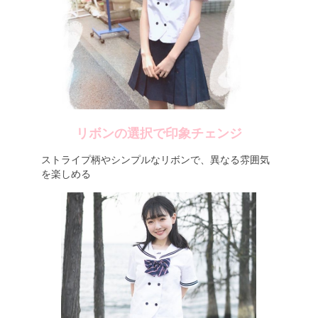
リボンの選択で印象チェンジ
ストライプ柄やシンプルなリボンで、異なる雰囲気
を楽しめる