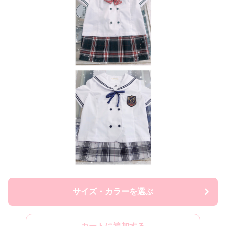
サイズ・カラーを選ぶ