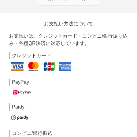
お支払い方法について
お支払いは、クレジットカード・コンビニ/銀行振り込
み・各種QR決済に対応しています。
クレジットカード
PayPay
Paidy
コンビニ/銀行振込