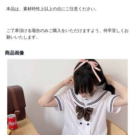
本品は、素材特性上以上の点にご注意ください。
ご了承頂ける場合のみご購入をいただけますよう、何卒宜しくお
願いいたします。
商品画像