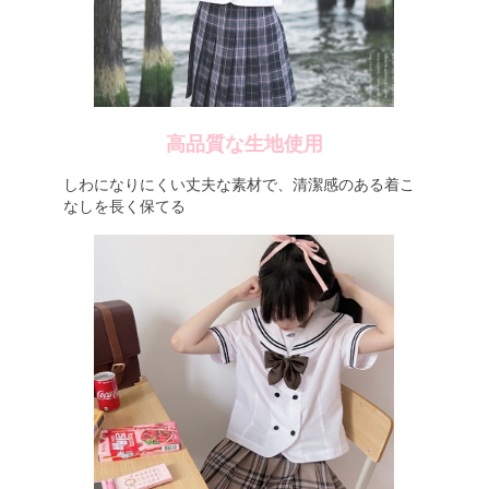
高品質な生地使用
しわになりにくい丈夫な素材で、清潔感のある着こ
なしを長く保てる