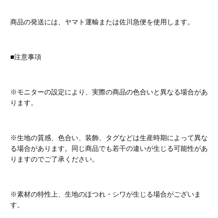
商品の発送には、ヤマト運輸または佐川急便を使用します。
■注意事項
※モニターの設定により、実際の商品の色合いと異なる場合があ
ります。
※生地の質感、色合い、装飾、タグなどは生産時期によって異な
る場合があります。同じ商品でも若干の違いが生じる可能性があ
りますのでご了承ください。
※素材の特性上、生地のほつれ・シワが生じる場合がございま
す。