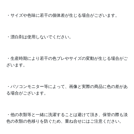
・サイズや色味に若干の個体差が生じる場合がございます。
・漂白剤は使用しないでください。
・生産時期により若干の色ブレやサイズの変動が生じる場合がご
ざいます。
・パソコンモニター等によって、画像と実際の商品に色の差があ
る場合がございます。
・他の衣類等と一緒に洗濯することは避けて頂き、保管の際も淡
色の衣類の色移りを防ぐため、重ね合せにはご注意ください。