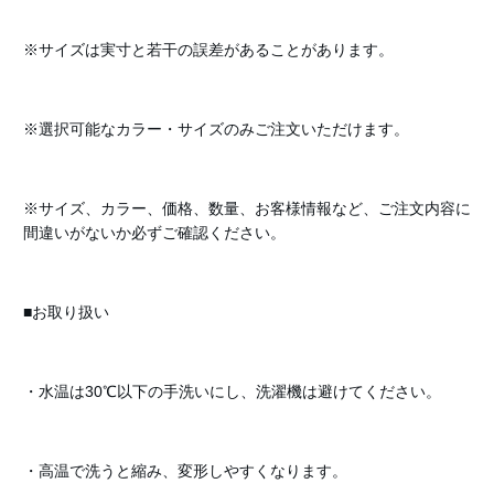
※サイズは実寸と若干の誤差があることがあります。
※選択可能なカラー・サイズのみご注文いただけます。
※サイズ、カラー、価格、数量、お客様情報など、ご注文内容に
間違いがないか必ずご確認ください。
■お取り扱い
・水温は30℃以下の手洗いにし、洗濯機は避けてください。
・高温で洗うと縮み、変形しやすくなります。