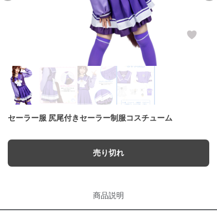
セーラー服 尻尾付きセーラー制服コスチューム
売り切れ
商品説明