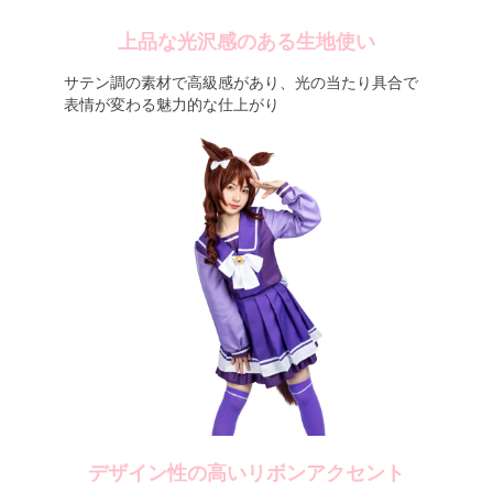
上品な光沢感のある生地使い
サテン調の素材で高級感があり、光の当たり具合で
表情が変わる魅力的な仕上がり
デザイン性の高いリボンアクセント