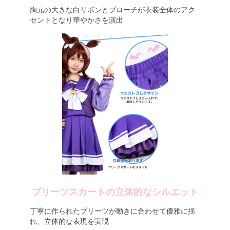
胸元の大きな白リボンとブローチが衣装全体のアク
セントとなり華やかさを演出
プリーツスカートの立体的なシルエット
丁寧に作られたプリーツが動きに合わせて優雅に揺
れ、立体的な表現を実現