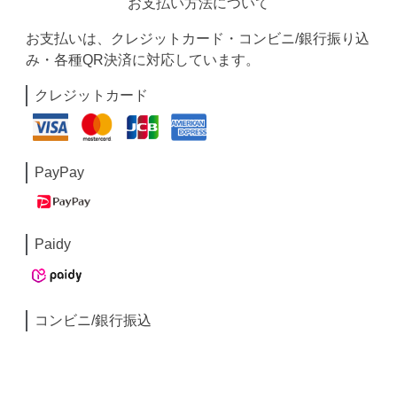
お支払い方法について
お支払いは、クレジットカード・コンビニ/銀行振り込
み・各種QR決済に対応しています。
クレジットカード
PayPay
Paidy
コンビニ/銀行振込