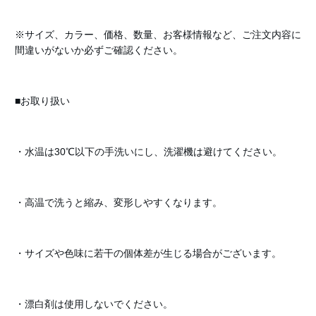
※サイズ、カラー、価格、数量、お客様情報など、ご注文内容に
間違いがないか必ずご確認ください。
■お取り扱い
・水温は30℃以下の手洗いにし、洗濯機は避けてください。
・高温で洗うと縮み、変形しやすくなります。
・サイズや色味に若干の個体差が生じる場合がございます。
・漂白剤は使用しないでください。