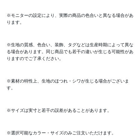
※モニターの設定により、実際の商品の色合いと異なる場合があ
ります。
※生地の質感、色合い、装飾、タグなどは生産時期によって異な
る場合があります。同じ商品でも若干の違いが生じる可能性があ
りますのでご了承ください。
※素材の特性上、生地のほつれ・シワが生じる場合がございま
す。
※サイズは実寸と若干の誤差があることがあります。
※選択可能なカラー・サイズのみご注文いただけます。