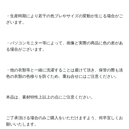
・生産時期により若干の色ブレやサイズの変動が生じる場合がご
ざいます。
・パソコンモニター等によって、画像と実際の商品に色の差があ
る場合がございます。
・他の衣類等と一緒に洗濯することは避けて頂き、保管の際も淡
色の衣類の色移りを防ぐため、重ね合せにはご注意ください。
本品は、素材特性上以上の点にご注意ください。
ご了承頂ける場合のみご購入をいただけますよう、何卒宜しくお
願いいたします。