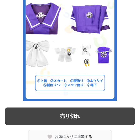
売り切れ
お気に入りに追加する