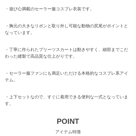
・遊び心満載のセーラー服コスプレ衣装です。
・胸元の大きなリボンと取り外し可能な動物の尻尾がポイントと
なっています。
・丁寧に作られたプリーツスカートは動きやすく、細部までこだ
わった縫製で高品質な仕上がりです。
・セーラー服ファンにも満足いただける本格的なコスプレ系アイ
テム。
・上下セットなので、すぐに着用できる便利な一式となっていま
す。
POINT
アイテム特徴