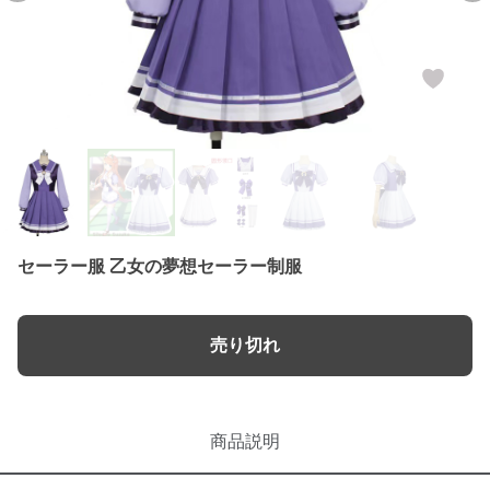
セーラー服 乙女の夢想セーラー制服
売り切れ
商品説明