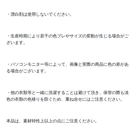
・漂白剤は使用しないでください。
・生産時期により若干の色ブレやサイズの変動が生じる場合がご
ざいます。
・パソコンモニター等によって、画像と実際の商品に色の差があ
る場合がございます。
・他の衣類等と一緒に洗濯することは避けて頂き、保管の際も淡
色の衣類の色移りを防ぐため、重ね合せにはご注意ください。
本品は、素材特性上以上の点にご注意ください。