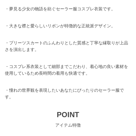
・夢見る少女の物語を紡ぐセーラー服コスプレ衣装です。
・大きな襟と愛らしいリボンが特徴的な正統派デザイン。
・プリーツスカートのふんわりとした質感と丁寧な縁取りが上品
さを演出します。
・コスプレ系衣装として細部までこだわり、着心地の良い素材を
使用しているため長時間の着用も快適です。
・憧れの世界観を表現したいあなたにぴったりのセーラー服で
す。
POINT
アイテム特徴