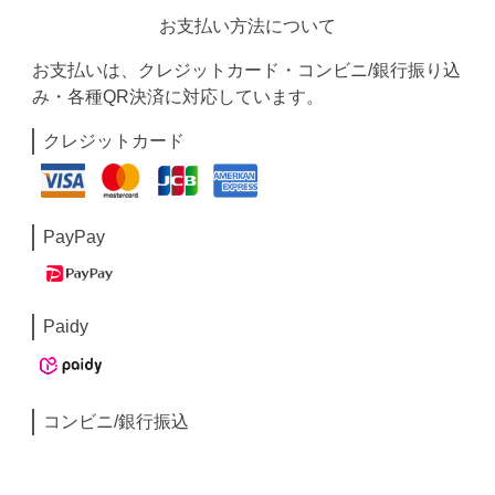
お支払い方法について
お支払いは、クレジットカード・コンビニ/銀行振り込
み・各種QR決済に対応しています。
クレジットカード
PayPay
Paidy
コンビニ/銀行振込