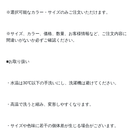
※選択可能なカラー・サイズのみご注文いただけます。
※サイズ、カラー、価格、数量、お客様情報など、ご注文内容に
間違いがないか必ずご確認ください。
■お取り扱い
・水温は30℃以下の手洗いにし、洗濯機は避けてください。
・高温で洗うと縮み、変形しやすくなります。
・サイズや色味に若干の個体差が生じる場合がございます。