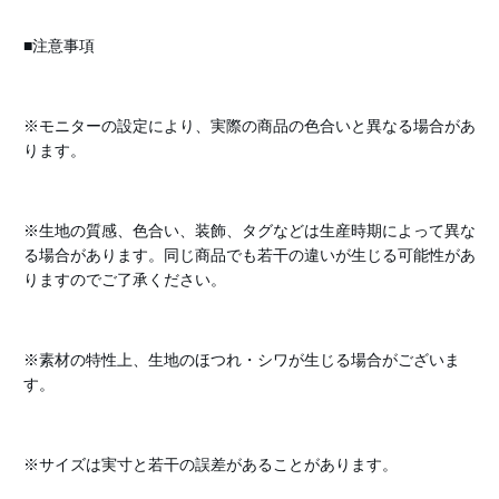
■注意事項
※モニターの設定により、実際の商品の色合いと異なる場合があ
ります。
※生地の質感、色合い、装飾、タグなどは生産時期によって異な
る場合があります。同じ商品でも若干の違いが生じる可能性があ
りますのでご了承ください。
※素材の特性上、生地のほつれ・シワが生じる場合がございま
す。
※サイズは実寸と若干の誤差があることがあります。