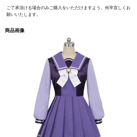
ご了承頂ける場合のみご購入をいただけますよう、何卒宜しくお
願いいたします。
商品画像