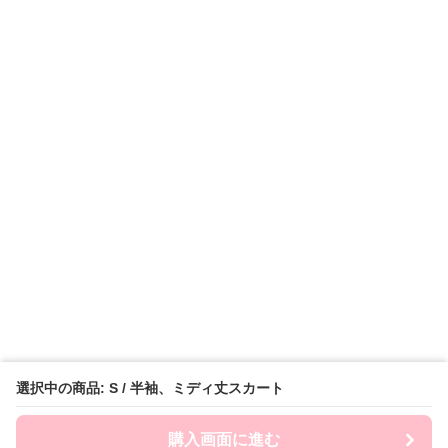
選択中の商品: S / 半袖、ミディ丈スカート
購入画面に進む