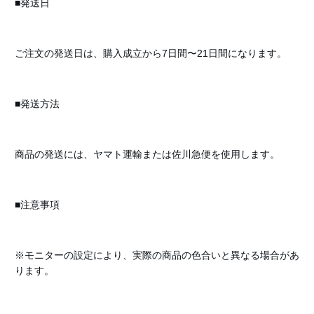
■発送日
ご注文の発送日は、購入成立から7日間〜21日間になります。
■発送方法
商品の発送には、ヤマト運輸または佐川急便を使用します。
■注意事項
※モニターの設定により、実際の商品の色合いと異なる場合があ
ります。