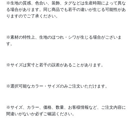
※生地の質感、色合い、装飾、タグなどは生産時期によって異な
る場合があります。同じ商品でも若干の違いが生じる可能性があ
りますのでご了承ください。
※素材の特性上、生地のほつれ・シワが生じる場合がございま
す。
※サイズは実寸と若干の誤差があることがあります。
※選択可能なカラー・サイズのみご注文いただけます。
※サイズ、カラー、価格、数量、お客様情報など、ご注文内容に
間違いがないか必ずご確認ください。