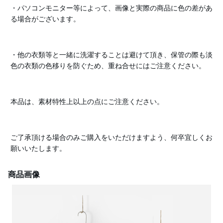
・パソコンモニター等によって、画像と実際の商品に色の差があ
る場合がございます。
・他の衣類等と一緒に洗濯することは避けて頂き、保管の際も淡
色の衣類の色移りを防ぐため、重ね合せにはご注意ください。
本品は、素材特性上以上の点にご注意ください。
ご了承頂ける場合のみご購入をいただけますよう、何卒宜しくお
願いいたします。
商品画像