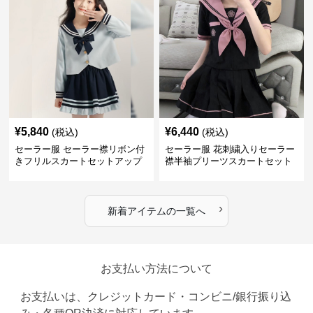
¥
5,840
¥
6,440
(税込)
(税込)
セーラー服 セーラー襟リボン付
セーラー服 花刺繍入りセーラー
きフリルスカートセットアップ
襟半袖プリーツスカートセット
›
新着アイテムの一覧へ
お支払い方法について
お支払いは、クレジットカード・コンビニ/銀行振り込