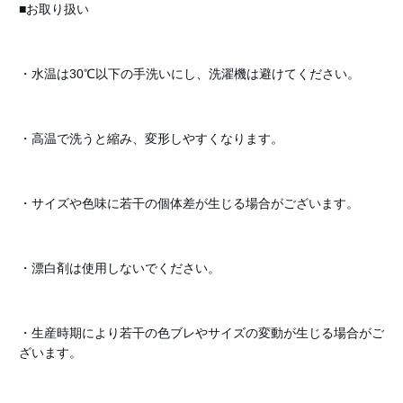
■お取り扱い
・水温は30℃以下の手洗いにし、洗濯機は避けてください。
・高温で洗うと縮み、変形しやすくなります。
・サイズや色味に若干の個体差が生じる場合がございます。
・漂白剤は使用しないでください。
・生産時期により若干の色ブレやサイズの変動が生じる場合がご
ざいます。