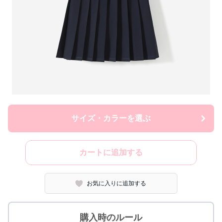
サイズ・カラーを選ぶ
カートに追加する
お気に入りに追加する
購入時のルール