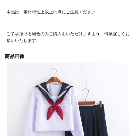
本品は、素材特性上以上の点にご注意ください。
ご了承頂ける場合のみご購入をいただけますよう、何卒宜しくお
願いいたします。
商品画像