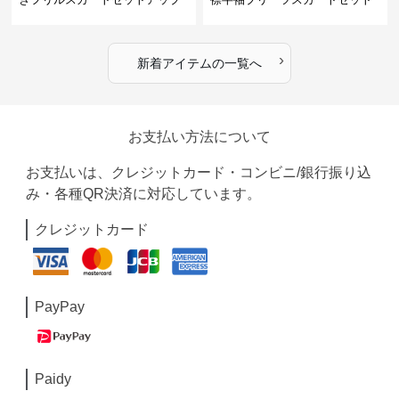
›
新着アイテムの一覧へ
お支払い方法について
お支払いは、クレジットカード・コンビニ/銀行振り込
み・各種QR決済に対応しています。
クレジットカード
PayPay
Paidy