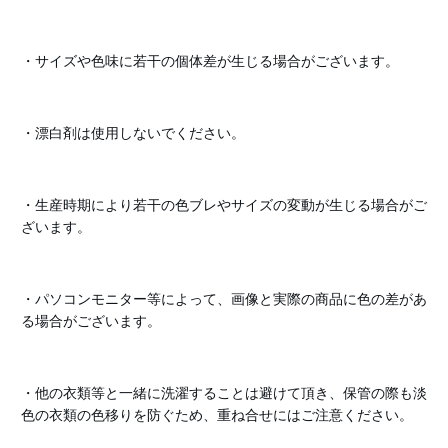
・サイズや色味に若干の個体差が生じる場合がございます。
・漂白剤は使用しないでください。
・生産時期により若干の色ブレやサイズの変動が生じる場合がご
ざいます。
・パソコンモニター等によって、画像と実際の商品に色の差があ
る場合がございます。
・他の衣類等と一緒に洗濯することは避けて頂き、保管の際も淡
色の衣類の色移りを防ぐため、重ね合せにはご注意ください。