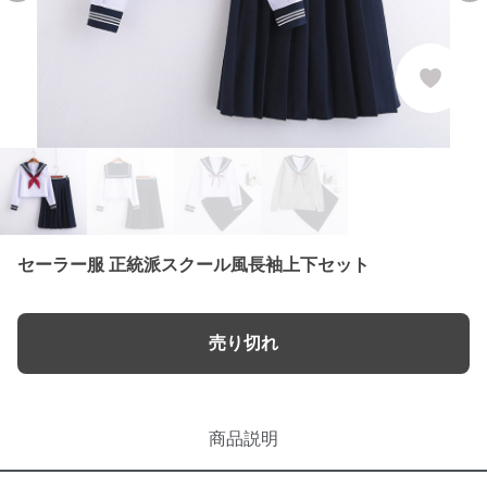
セーラー服 正統派スクール風長袖上下セット
売り切れ
商品説明