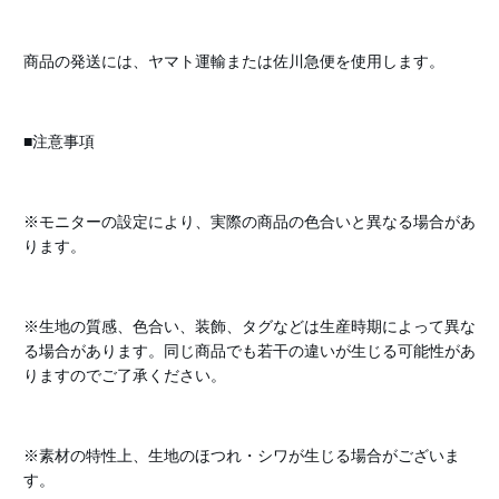
商品の発送には、ヤマト運輸または佐川急便を使用します。
■注意事項
※モニターの設定により、実際の商品の色合いと異なる場合があ
ります。
※生地の質感、色合い、装飾、タグなどは生産時期によって異な
る場合があります。同じ商品でも若干の違いが生じる可能性があ
りますのでご了承ください。
※素材の特性上、生地のほつれ・シワが生じる場合がございま
す。