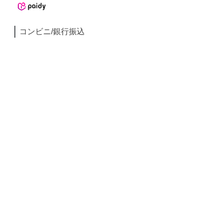
コンビニ/銀行振込