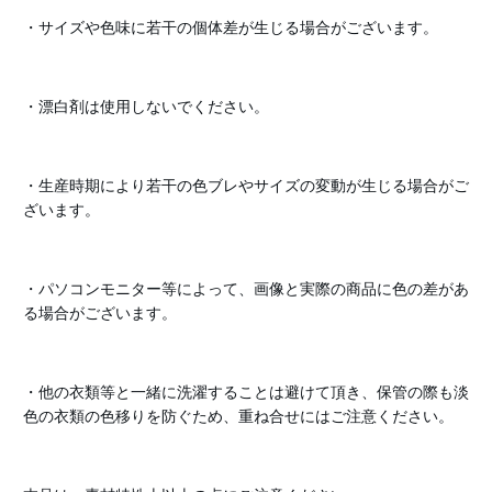
・サイズや色味に若干の個体差が生じる場合がございます。
・漂白剤は使用しないでください。
・生産時期により若干の色ブレやサイズの変動が生じる場合がご
ざいます。
・パソコンモニター等によって、画像と実際の商品に色の差があ
る場合がございます。
・他の衣類等と一緒に洗濯することは避けて頂き、保管の際も淡
色の衣類の色移りを防ぐため、重ね合せにはご注意ください。