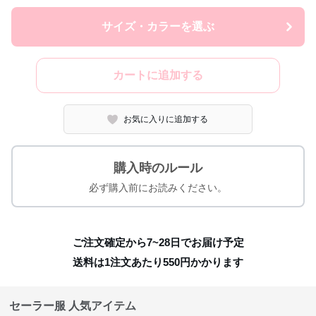
サイズ・カラーを選ぶ
カートに追加する
お気に入りに追加する
購入時のルール
必ず購入前にお読みください。
ご注文確定から7~28日でお届け予定
送料は1注文あたり
550
円かかります
セーラー服 人気アイテム