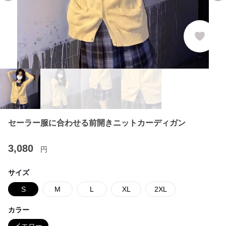
セーラー服に合わせる前開きニットカーディガン
3,080
円
サイズ
S
M
L
XL
2XL
カラー