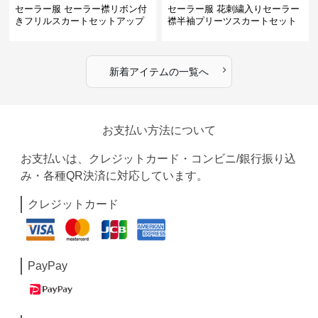
セーラー服 セーラー襟リボン付
セーラー服 花刺繍入りセーラー
きフリルスカートセットアップ
襟半袖プリーツスカートセット
›
新着アイテムの一覧へ
お支払い方法について
お支払いは、クレジットカード・コンビニ/銀行振り込
み・各種QR決済に対応しています。
クレジットカード
PayPay