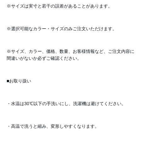
※サイズは実寸と若干の誤差があることがあります。
※選択可能なカラー・サイズのみご注文いただけます。
※サイズ、カラー、価格、数量、お客様情報など、ご注文内容に
間違いがないか必ずご確認ください。
■お取り扱い
・水温は30℃以下の手洗いにし、洗濯機は避けてください。
・高温で洗うと縮み、変形しやすくなります。