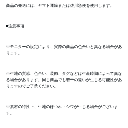
商品の発送には、ヤマト運輸または佐川急便を使用します。
■注意事項
※モニターの設定により、実際の商品の色合いと異なる場合があ
ります。
※生地の質感、色合い、装飾、タグなどは生産時期によって異な
る場合があります。同じ商品でも若干の違いが生じる可能性があ
りますのでご了承ください。
※素材の特性上、生地のほつれ・シワが生じる場合がございま
す。