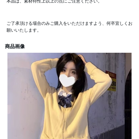
本品は、素材特性上以上の点にご注意ください。
ご了承頂ける場合のみご購入をいただけますよう、何卒宜しくお
願いいたします。
商品画像