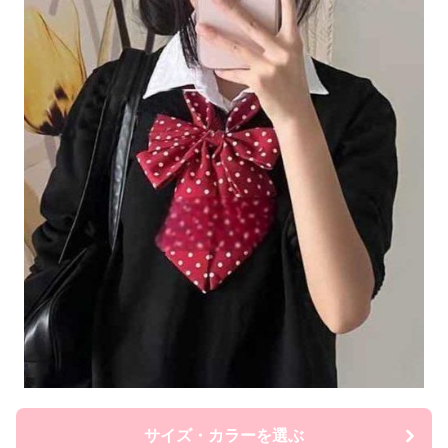
サイズ・カラーを選ぶ