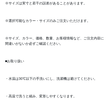
※サイズは実寸と若干の誤差があることがあります。
※選択可能なカラー・サイズのみご注文いただけます。
※サイズ、カラー、価格、数量、お客様情報など、ご注文内容に
間違いがないか必ずご確認ください。
■お取り扱い
・水温は30℃以下の手洗いにし、洗濯機は避けてください。
・高温で洗うと縮み、変形しやすくなります。