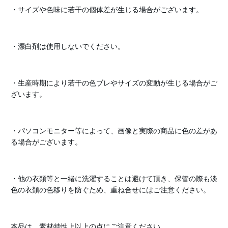
・サイズや色味に若干の個体差が生じる場合がございます。
・漂白剤は使用しないでください。
・生産時期により若干の色ブレやサイズの変動が生じる場合がご
ざいます。
・パソコンモニター等によって、画像と実際の商品に色の差があ
る場合がございます。
・他の衣類等と一緒に洗濯することは避けて頂き、保管の際も淡
色の衣類の色移りを防ぐため、重ね合せにはご注意ください。
本品は、素材特性上以上の点にご注意ください。