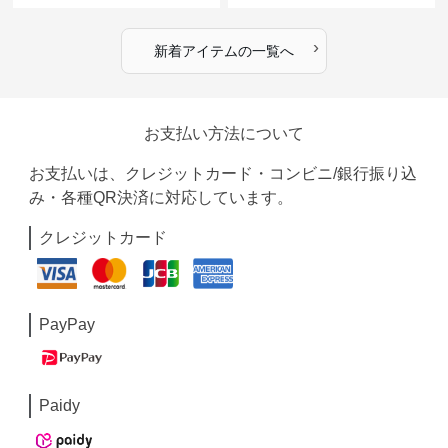
›
新着アイテムの一覧へ
お支払い方法について
お支払いは、クレジットカード・コンビニ/銀行振り込
み・各種QR決済に対応しています。
クレジットカード
PayPay
Paidy