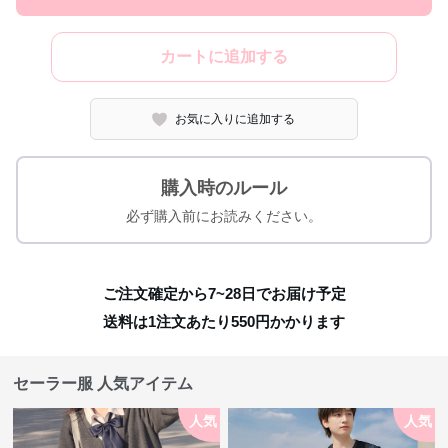
カートに追加する
お気に入りに追加する
購入時のルール
必ず購入前にお読みください。
ご注文確定から7~28日でお届け予定
送料は1注文あたり
550
円かかります
セーラー服 人気アイテム
人気
人気