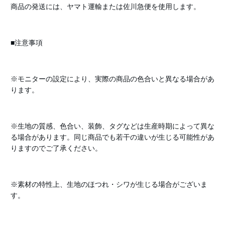
商品の発送には、ヤマト運輸または佐川急便を使用します。
■注意事項
※モニターの設定により、実際の商品の色合いと異なる場合があ
ります。
※生地の質感、色合い、装飾、タグなどは生産時期によって異な
る場合があります。同じ商品でも若干の違いが生じる可能性があ
りますのでご了承ください。
※素材の特性上、生地のほつれ・シワが生じる場合がございま
す。