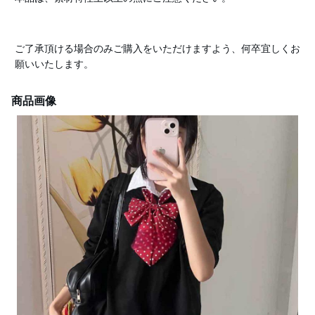
ご了承頂ける場合のみご購入をいただけますよう、何卒宜しくお
願いいたします。
商品画像