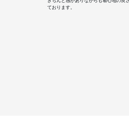
きちんと感がありながらも着心地の良
ております。