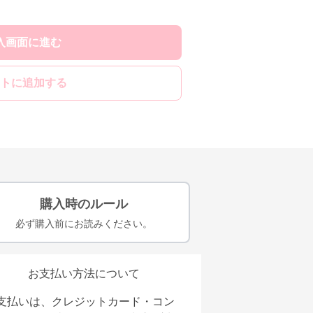
入画面に進む
トに追加する
購入時のルール
必ず購入前にお読みください。
お支払い方法について
支払いは、クレジットカード・コン