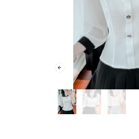
Previous slide