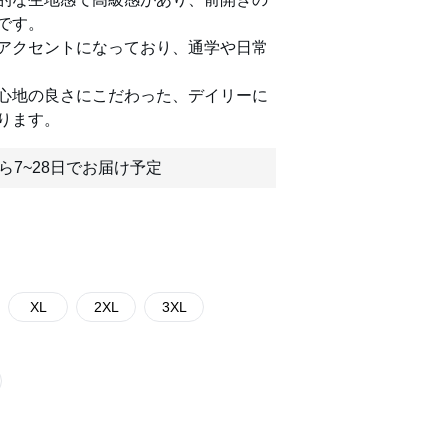
です。
アクセントになっており、通学や日常
心地の良さにこだわった、デイリーに
ります。
ら7~28日でお届け予定
XL
2XL
3XL