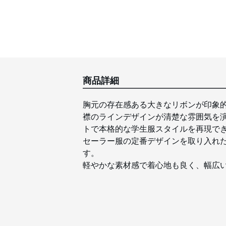
商品詳細
胸元の存在感ある大きなリボンが印象
襟のラインデザインが清楚な雰囲気を
トで本格的な学生服スタイルを再現で
セーラー服の定番デザインを取り入れ
す。
軽やかな素材感で着心地も良く、幅広