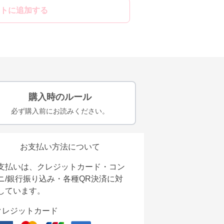
トに追加する
購入時のルール
必ず購入前にお読みください。
お支払い方法について
支払いは、クレジットカード・コン
ニ/銀行振り込み・各種QR決済に対
しています。
クレジットカード