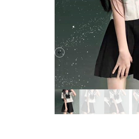
Previous slide