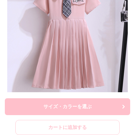
サイズ・カラーを選ぶ
カートに追加する