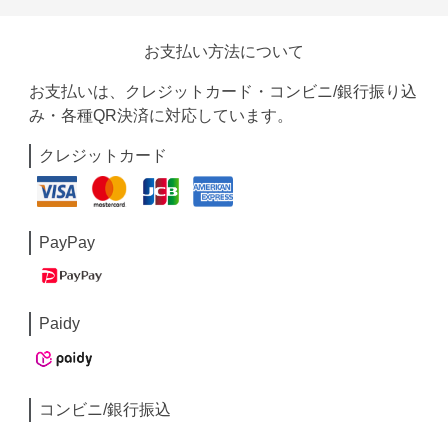
お支払い方法について
お支払いは、クレジットカード・コンビニ/銀行振り込
み・各種QR決済に対応しています。
クレジットカード
PayPay
Paidy
コンビニ/銀行振込