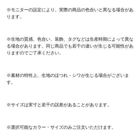
※モニターの設定により、実際の商品の色合いと異なる場合があ
ります。
※生地の質感、色合い、装飾、タグなどは生産時期によって異な
る場合があります。同じ商品でも若干の違いが生じる可能性があ
りますのでご了承ください。
※素材の特性上、生地のほつれ・シワが生じる場合がございま
す。
※サイズは実寸と若干の誤差があることがあります。
※選択可能なカラー・サイズのみご注文いただけます。