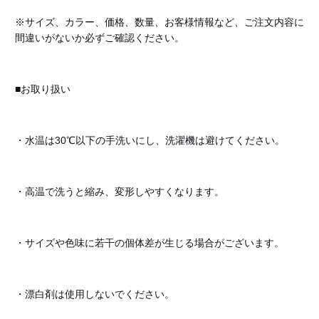
※サイズ、カラー、価格、数量、お客様情報など、ご注文内容に
間違いがないか必ずご確認ください。
■お取り扱い
・水温は30℃以下の手洗いにし、洗濯機は避けてください。
・高温で洗うと縮み、変形しやすくなります。
・サイズや色味に若干の個体差が生じる場合がございます。
・漂白剤は使用しないでください。