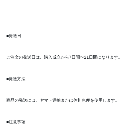
■発送日
ご注文の発送日は、購入成立から7日間〜21日間になります。
■発送方法
商品の発送には、ヤマト運輸または佐川急便を使用します。
■注意事項