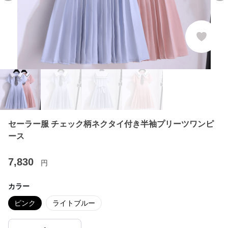
セーラー服 チェック柄ネクタイ付き半袖プリーツワンピ
ース
7,830
円
カラー
ピンク
ライトブルー