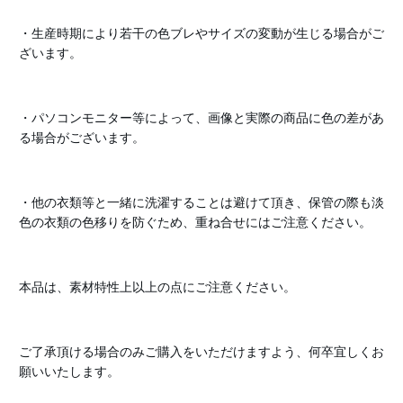
・生産時期により若干の色ブレやサイズの変動が生じる場合がご
ざいます。
・パソコンモニター等によって、画像と実際の商品に色の差があ
る場合がございます。
・他の衣類等と一緒に洗濯することは避けて頂き、保管の際も淡
色の衣類の色移りを防ぐため、重ね合せにはご注意ください。
本品は、素材特性上以上の点にご注意ください。
ご了承頂ける場合のみご購入をいただけますよう、何卒宜しくお
願いいたします。