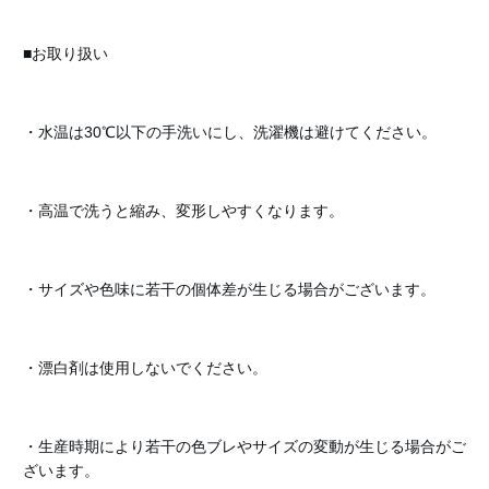
■お取り扱い
・水温は30℃以下の手洗いにし、洗濯機は避けてください。
・高温で洗うと縮み、変形しやすくなります。
・サイズや色味に若干の個体差が生じる場合がございます。
・漂白剤は使用しないでください。
・生産時期により若干の色ブレやサイズの変動が生じる場合がご
ざいます。