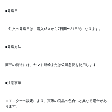
■発送日
ご注文の発送日は、購入成立から7日間〜21日間になります。
■発送方法
商品の発送には、ヤマト運輸または佐川急便を使用します。
■注意事項
※モニターの設定により、実際の商品の色合いと異なる場合があ
ります。