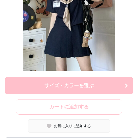
サイズ・カラーを選ぶ
カートに追加する
お気に入りに追加する