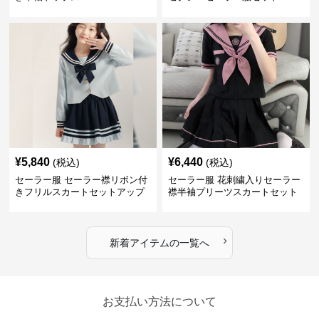
¥
5,840
¥
6,440
(税込)
(税込)
セーラー服 セーラー襟リボン付
セーラー服 花刺繍入りセーラー
きフリルスカートセットアップ
襟半袖プリーツスカートセット
›
新着アイテムの一覧へ
お支払い方法について