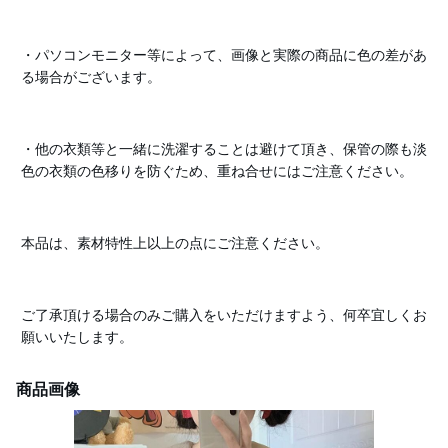
・パソコンモニター等によって、画像と実際の商品に色の差があ
る場合がございます。
・他の衣類等と一緒に洗濯することは避けて頂き、保管の際も淡
色の衣類の色移りを防ぐため、重ね合せにはご注意ください。
本品は、素材特性上以上の点にご注意ください。
ご了承頂ける場合のみご購入をいただけますよう、何卒宜しくお
願いいたします。
商品画像