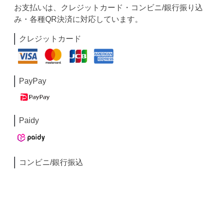
お支払いは、クレジットカード・コンビニ/銀行振り込
み・各種QR決済に対応しています。
クレジットカード
PayPay
Paidy
コンビニ/銀行振込