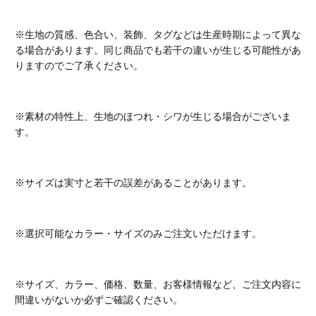
※生地の質感、色合い、装飾、タグなどは生産時期によって異な
る場合があります。同じ商品でも若干の違いが生じる可能性があ
りますのでご了承ください。
※素材の特性上、生地のほつれ・シワが生じる場合がございま
す。
※サイズは実寸と若干の誤差があることがあります。
※選択可能なカラー・サイズのみご注文いただけます。
※サイズ、カラー、価格、数量、お客様情報など、ご注文内容に
間違いがないか必ずご確認ください。