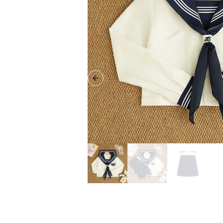
Previous slide