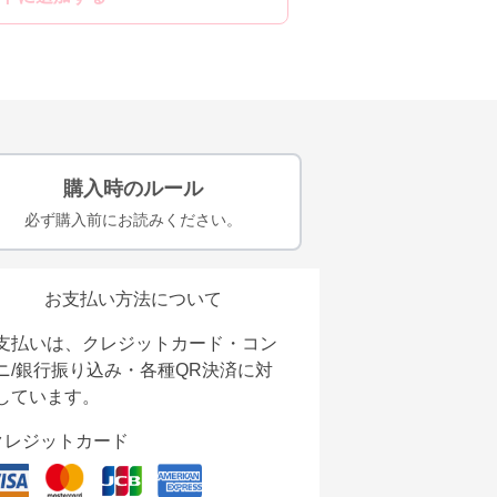
購入時のルール
必ず購入前にお読みください。
お支払い方法について
支払いは、クレジットカード・コン
ニ/銀行振り込み・各種QR決済に対
しています。
クレジットカード