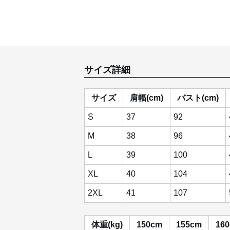
サイズ詳細
サイズ
肩幅(cm)
バスト(cm)
S
37
92
M
38
96
L
39
100
XL
40
104
2XL
41
107
体重(kg)
150cm
155cm
16