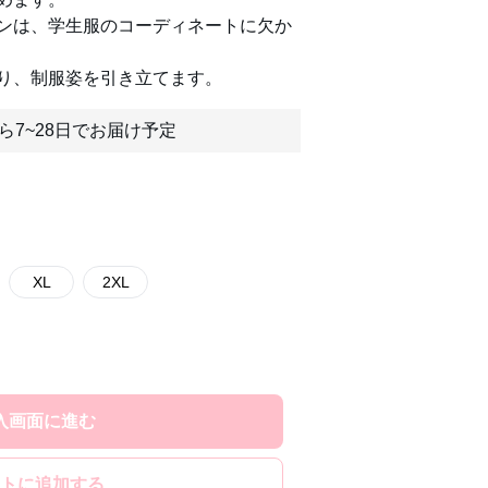
ンは、学生服のコーディネートに欠か
り、制服姿を引き立てます。
ら7~28日でお届け予定
XL
2XL
入画面に進む
トに追加する