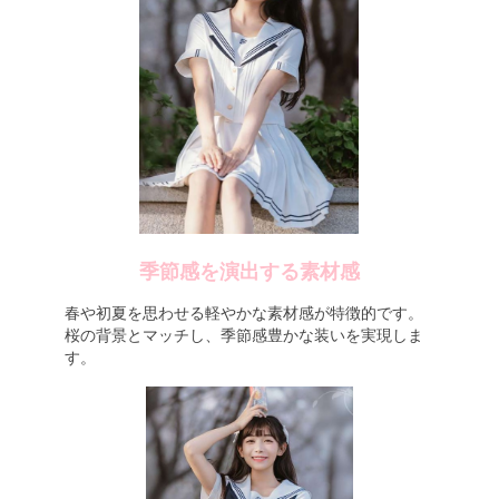
季節感を演出する素材感
春や初夏を思わせる軽やかな素材感が特徴的です。
桜の背景とマッチし、季節感豊かな装いを実現しま
す。