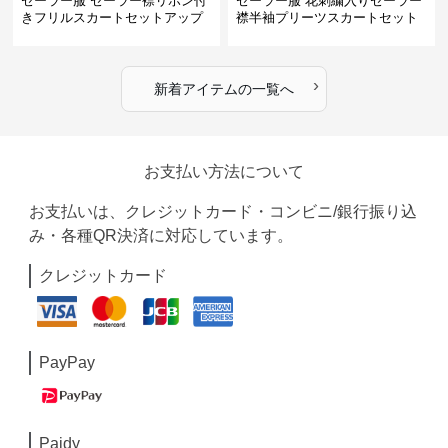
セーラー服 セーラー襟リボン付
セーラー服 花刺繍入りセーラー
きフリルスカートセットアップ
襟半袖プリーツスカートセット
›
新着アイテムの一覧へ
お支払い方法について
お支払いは、クレジットカード・コンビニ/銀行振り込
み・各種QR決済に対応しています。
クレジットカード
PayPay
Paidy