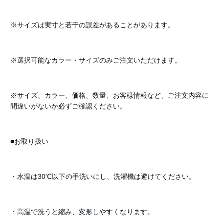
※サイズは実寸と若干の誤差があることがあります。
※選択可能なカラー・サイズのみご注文いただけます。
※サイズ、カラー、価格、数量、お客様情報など、ご注文内容に
間違いがないか必ずご確認ください。
■お取り扱い
・水温は30℃以下の手洗いにし、洗濯機は避けてください。
・高温で洗うと縮み、変形しやすくなります。