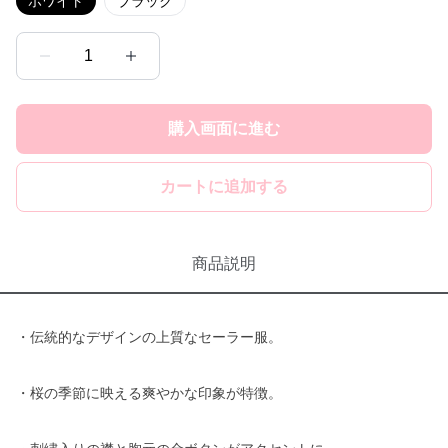
ホワイト
ブラック
1
購入画面に進む
カートに追加する
商品説明
・伝統的なデザインの上質なセーラー服。
・桜の季節に映える爽やかな印象が特徴。