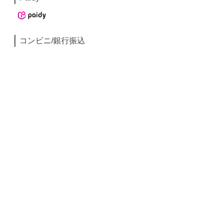
コンビニ/銀行振込