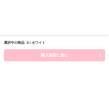
選択中の商品: S / ホワイト
購入画面に進む