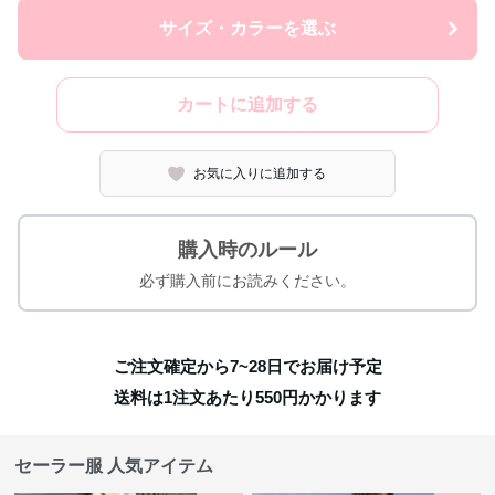
サイズ・カラーを選ぶ
カートに追加する
お気に入りに追加する
購入時のルール
必ず購入前にお読みください。
ご注文確定から7~28日でお届け予定
送料は1注文あたり
550
円かかります
セーラー服 人気アイテム