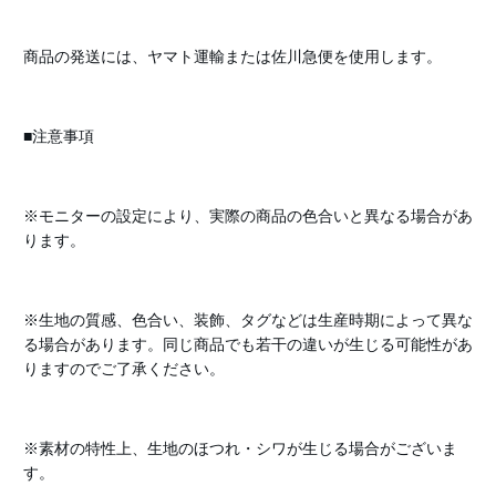
商品の発送には、ヤマト運輸または佐川急便を使用します。
■注意事項
※モニターの設定により、実際の商品の色合いと異なる場合があ
ります。
※生地の質感、色合い、装飾、タグなどは生産時期によって異な
る場合があります。同じ商品でも若干の違いが生じる可能性があ
りますのでご了承ください。
※素材の特性上、生地のほつれ・シワが生じる場合がございま
す。