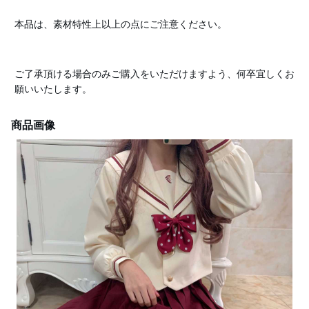
本品は、素材特性上以上の点にご注意ください。
ご了承頂ける場合のみご購入をいただけますよう、何卒宜しくお
願いいたします。
商品画像