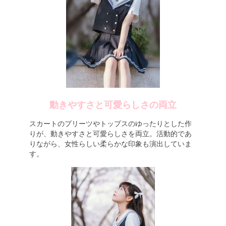
動きやすさと可愛らしさの両立
スカートのプリーツやトップスのゆったりとした作
りが、動きやすさと可愛らしさを両立。活動的であ
りながら、女性らしい柔らかな印象も演出していま
す。