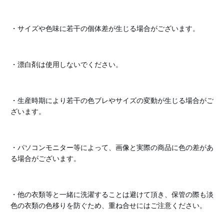
・サイズや色味に若干の個体差が生じる場合がございます。
・漂白剤は使用しないでください。
・生産時期により若干の色ブレやサイズの変動が生じる場合がご
ざいます。
・パソコンモニター等によって、画像と実際の商品に色の差があ
る場合がございます。
・他の衣類等と一緒に洗濯することは避けて頂き、保管の際も淡
色の衣類の色移りを防ぐため、重ね合せにはご注意ください。