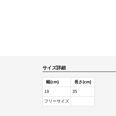
サイズ詳細
幅(cm)
長さ(cm)
19
35
フリーサイズ