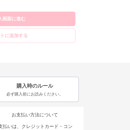
入画面に進む
トに追加する
購入時のルール
必ず購入前にお読みください。
お支払い方法について
支払いは、クレジットカード・コン