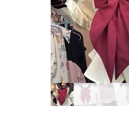
Previous slide