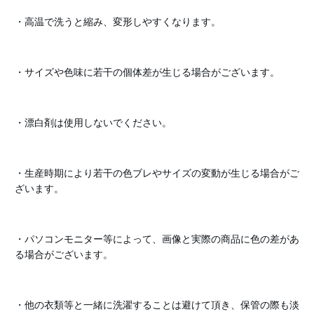
・高温で洗うと縮み、変形しやすくなります。
・サイズや色味に若干の個体差が生じる場合がございます。
・漂白剤は使用しないでください。
・生産時期により若干の色ブレやサイズの変動が生じる場合がご
ざいます。
・パソコンモニター等によって、画像と実際の商品に色の差があ
る場合がございます。
・他の衣類等と一緒に洗濯することは避けて頂き、保管の際も淡