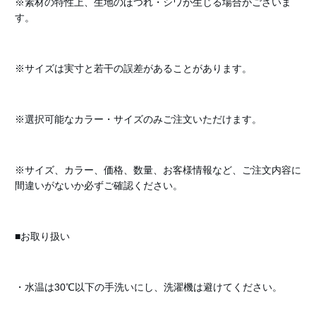
※素材の特性上、生地のほつれ・シワが生じる場合がございま
す。
※サイズは実寸と若干の誤差があることがあります。
※選択可能なカラー・サイズのみご注文いただけます。
※サイズ、カラー、価格、数量、お客様情報など、ご注文内容に
間違いがないか必ずご確認ください。
■お取り扱い
・水温は30℃以下の手洗いにし、洗濯機は避けてください。