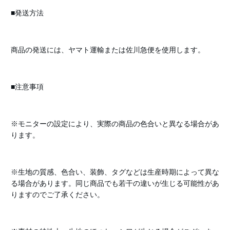
■発送方法
商品の発送には、ヤマト運輸または佐川急便を使用します。
■注意事項
※モニターの設定により、実際の商品の色合いと異なる場合があ
ります。
※生地の質感、色合い、装飾、タグなどは生産時期によって異な
る場合があります。同じ商品でも若干の違いが生じる可能性があ
りますのでご了承ください。