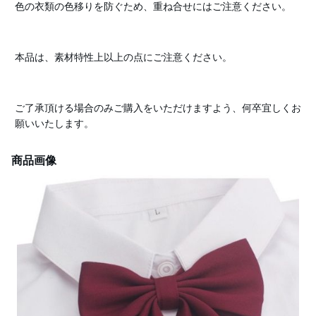
色の衣類の色移りを防ぐため、重ね合せにはご注意ください。
本品は、素材特性上以上の点にご注意ください。
ご了承頂ける場合のみご購入をいただけますよう、何卒宜しくお
願いいたします。
商品画像