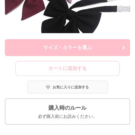
サイズ・カラーを選ぶ
カートに追加する
お気に入りに追加する
購入時のルール
必ず購入前にお読みください。