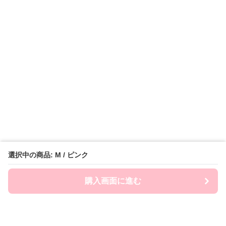
選択中の商品: M / ピンク
購入画面に進む