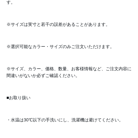
す。
※サイズは実寸と若干の誤差があることがあります。
※選択可能なカラー・サイズのみご注文いただけます。
※サイズ、カラー、価格、数量、お客様情報など、ご注文内容に
間違いがないか必ずご確認ください。
■お取り扱い
・水温は30℃以下の手洗いにし、洗濯機は避けてください。