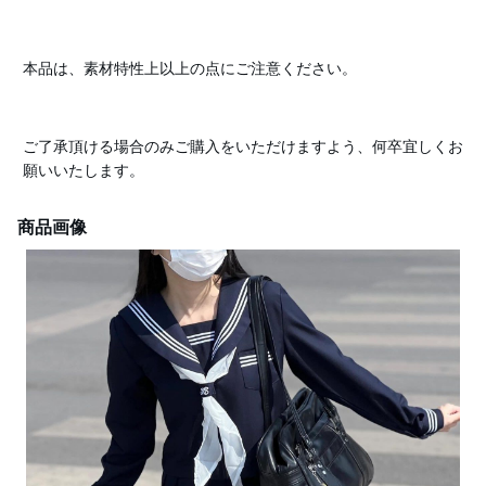
本品は、素材特性上以上の点にご注意ください。
ご了承頂ける場合のみご購入をいただけますよう、何卒宜しくお
願いいたします。
商品画像