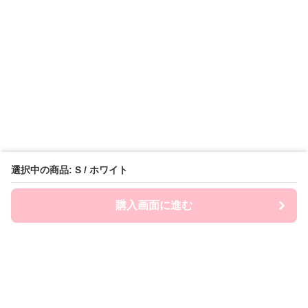
選択中の商品: S / ホワイト
購入画面に進む