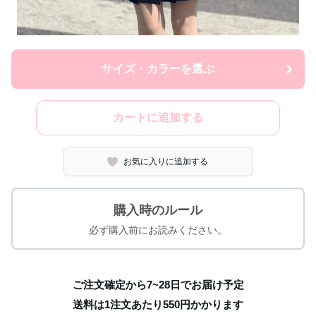
サイズ・カラーを選ぶ
カートに追加する
お気に入りに追加する
購入時のルール
必ず購入前にお読みください。
ご注文確定から7~28日でお届け予定
送料は1注文あたり
550
円かかります