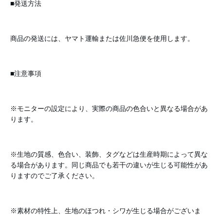
■発送方法
商品の発送には、ヤマト運輸または佐川急便を使用します。
■注意事項
※モニターの設定により、実際の商品の色合いと異なる場合があ
ります。
※生地の質感、色合い、装飾、タグなどは生産時期によって異な
る場合があります。同じ商品でも若干の違いが生じる可能性があ
りますのでご了承ください。
※素材の特性上、生地のほつれ・シワが生じる場合がございま