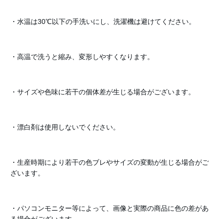
・水温は30℃以下の手洗いにし、洗濯機は避けてください。
・高温で洗うと縮み、変形しやすくなります。
・サイズや色味に若干の個体差が生じる場合がございます。
・漂白剤は使用しないでください。
・生産時期により若干の色ブレやサイズの変動が生じる場合がご
ざいます。
・パソコンモニター等によって、画像と実際の商品に色の差があ