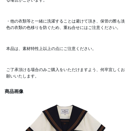
る場合がございます。
・他の衣類等と一緒に洗濯することは避けて頂き、保管の際も淡
色の衣類の色移りを防ぐため、重ね合せにはご注意ください。
本品は、素材特性上以上の点にご注意ください。
ご了承頂ける場合のみご購入をいただけますよう、何卒宜しくお
願いいたします。
商品画像