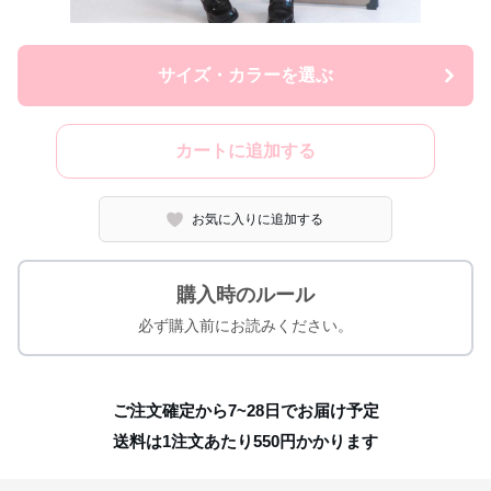
サイズ・カラーを選ぶ
カートに追加する
お気に入りに追加する
購入時のルール
必ず購入前にお読みください。
ご注文確定から7~28日でお届け予定
送料は1注文あたり
550
円かかります