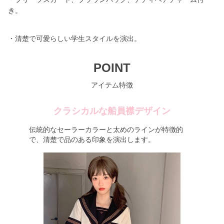
き。
・清楚で可愛らしい学生スタイルを演出。
POINT
アイテム特徴
クラシカルな船員襟デザイン
伝統的なセーラーカラーと太めのラインが特徴的
で、清楚で品のある印象を演出します。