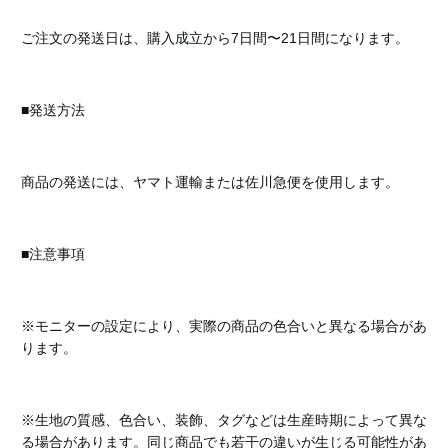
ご注文の発送日は、購入成立から7日間〜21日間になります。
■発送方法
商品の発送には、ヤマト運輸または佐川急便を使用します。
■注意事項
※モニターの設定により、実際の商品の色合いと異なる場合があ
ります。
※生地の質感、色合い、装飾、タグなどは生産時期によって異な
る場合があります。同じ商品でも若干の違いが生じる可能性があ