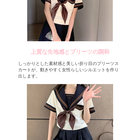
上質な生地感とプリーツの調和
しっかりとした素材感と美しい折り目のプリーツス
カートが、動きやすく女性らしいシルエットを作り
出します。