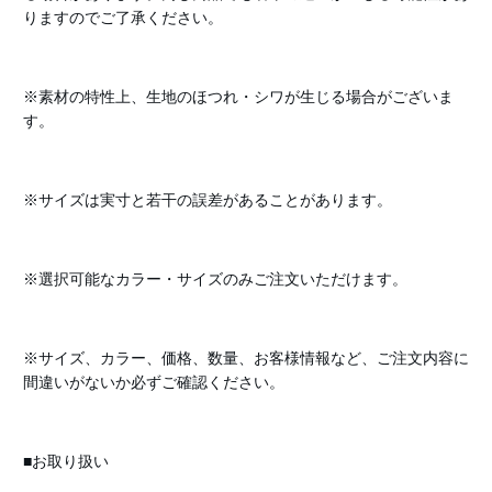
りますのでご了承ください。
※素材の特性上、生地のほつれ・シワが生じる場合がございま
す。
※サイズは実寸と若干の誤差があることがあります。
※選択可能なカラー・サイズのみご注文いただけます。
※サイズ、カラー、価格、数量、お客様情報など、ご注文内容に
間違いがないか必ずご確認ください。
■お取り扱い