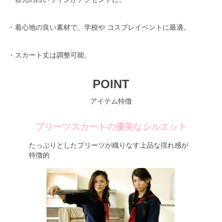
・着心地の良い素材で、学校や コスプレイベントに最適。
・スカート丈は調整可能。
POINT
アイテム特徴
プリーツスカートの優美なシルエット
たっぷりとしたプリーツが織りなす上品な揺れ感が
特徴的