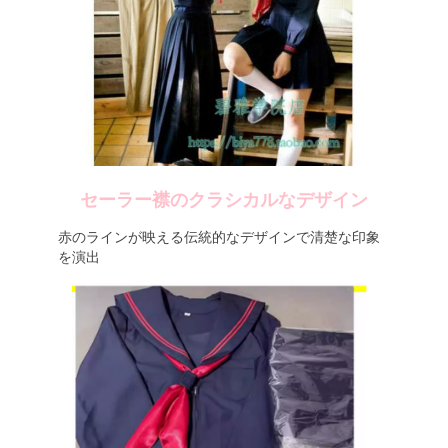
セーラー襟のクラシカルなデザイン
赤のラインが映える伝統的なデザインで清楚な印象
を演出