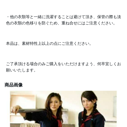
・他の衣類等と一緒に洗濯することは避けて頂き、保管の際も淡
色の衣類の色移りを防ぐため、重ね合せにはご注意ください。
本品は、素材特性上以上の点にご注意ください。
ご了承頂ける場合のみご購入をいただけますよう、何卒宜しくお
願いいたします。
商品画像