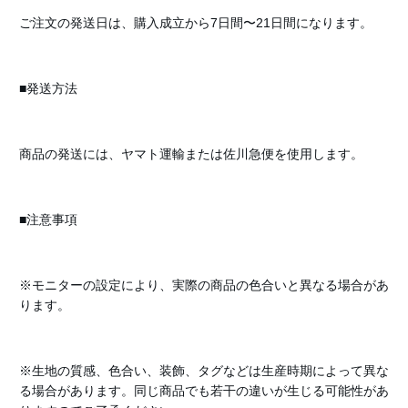
ご注文の発送日は、購入成立から7日間〜21日間になります。
■発送方法
商品の発送には、ヤマト運輸または佐川急便を使用します。
■注意事項
※モニターの設定により、実際の商品の色合いと異なる場合があ
ります。
※生地の質感、色合い、装飾、タグなどは生産時期によって異な
る場合があります。同じ商品でも若干の違いが生じる可能性があ