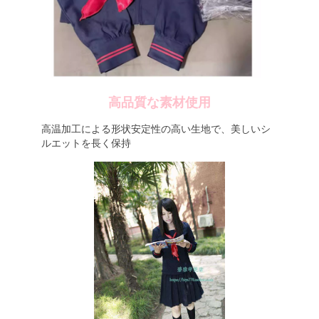
高品質な素材使用
高温加工による形状安定性の高い生地で、美しいシ
ルエットを長く保持