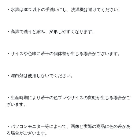
・水温は30℃以下の手洗いにし、洗濯機は避けてください。
・高温で洗うと縮み、変形しやすくなります。
・サイズや色味に若干の個体差が生じる場合がございます。
・漂白剤は使用しないでください。
・生産時期により若干の色ブレやサイズの変動が生じる場合がご
ざいます。
・パソコンモニター等によって、画像と実際の商品に色の差があ
る場合がございます。