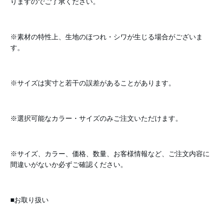
りますのでご了承ください。
※素材の特性上、生地のほつれ・シワが生じる場合がございま
す。
※サイズは実寸と若干の誤差があることがあります。
※選択可能なカラー・サイズのみご注文いただけます。
※サイズ、カラー、価格、数量、お客様情報など、ご注文内容に
間違いがないか必ずご確認ください。
■お取り扱い