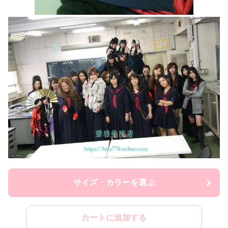
サイズ・カラーを選ぶ
カートに追加する