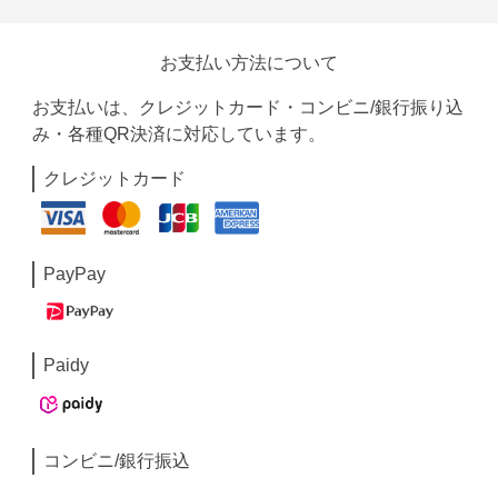
お支払い方法について
お支払いは、クレジットカード・コンビニ/銀行振り込
み・各種QR決済に対応しています。
クレジットカード
PayPay
Paidy
コンビニ/銀行振込