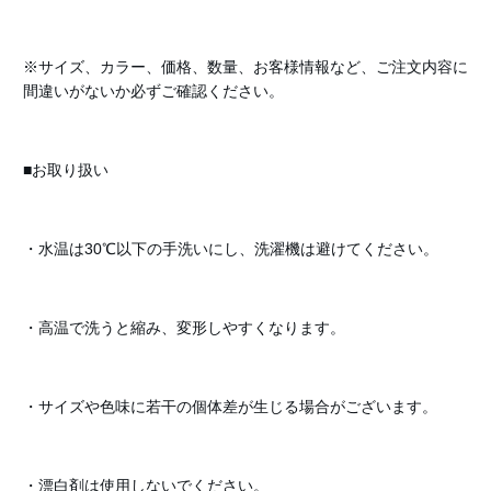
※サイズ、カラー、価格、数量、お客様情報など、ご注文内容に
間違いがないか必ずご確認ください。
■お取り扱い
・水温は30℃以下の手洗いにし、洗濯機は避けてください。
・高温で洗うと縮み、変形しやすくなります。
・サイズや色味に若干の個体差が生じる場合がございます。
・漂白剤は使用しないでください。