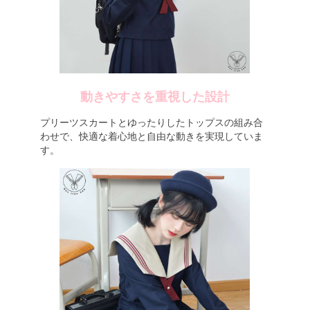
動きやすさを重視した設計
プリーツスカートとゆったりしたトップスの組み合
わせで、快適な着心地と自由な動きを実現していま
す。