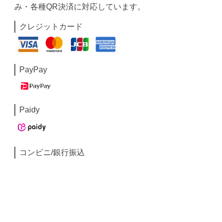
み・各種QR決済に対応しています。
クレジットカード
PayPay
Paidy
コンビニ/銀行振込