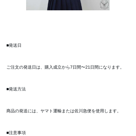
■発送日
ご注文の発送日は、購入成立から7日間〜21日間になります。
■発送方法
商品の発送には、ヤマト運輸または佐川急便を使用します。
■注意事項