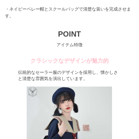
・ネイビーベレー帽とスクールバッグで清楚な装いを完成させま
す。
POINT
アイテム特徴
クラシックなデザインが魅力的
伝統的なセーラー服のデザインを採用し、懐かしさ
と清楚な雰囲気を演出しています。