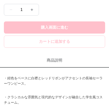
1
購入画面に進む
カートに追加する
商品説明
・紺色をベースに白襟とレッドリボンがアクセントの長袖セーラ
ーワンピース。
・クラシカルな雰囲気と現代的なデザインが融合した学生風コス
チューム。