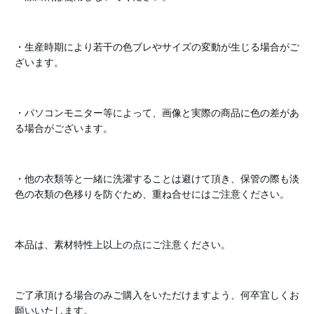
・生産時期により若干の色ブレやサイズの変動が生じる場合がご
ざいます。
・パソコンモニター等によって、画像と実際の商品に色の差があ
る場合がございます。
・他の衣類等と一緒に洗濯することは避けて頂き、保管の際も淡
色の衣類の色移りを防ぐため、重ね合せにはご注意ください。
本品は、素材特性上以上の点にご注意ください。
ご了承頂ける場合のみご購入をいただけますよう、何卒宜しくお
願いいたします。