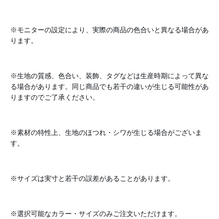
※モニターの設定により、実際の商品の色合いと異なる場合があ
ります。
※生地の質感、色合い、装飾、タグなどは生産時期によって異な
る場合があります。同じ商品でも若干の違いが生じる可能性があ
りますのでご了承ください。
※素材の特性上、生地のほつれ・シワが生じる場合がございま
す。
※サイズは実寸と若干の誤差があることがあります。
※選択可能なカラー・サイズのみご注文いただけます。