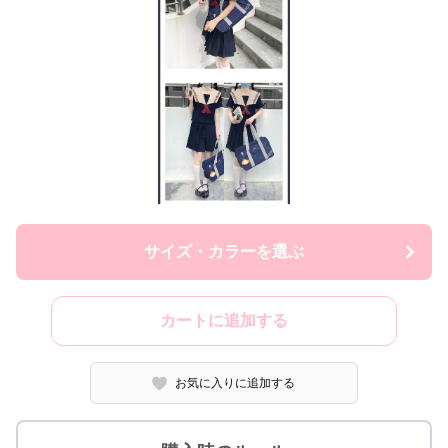
サイズ・カラーを選ぶ
カートに追加する
お気に入りに追加する