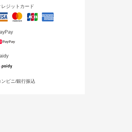
クレジットカード
ayPay
aidy
コンビニ/銀行振込