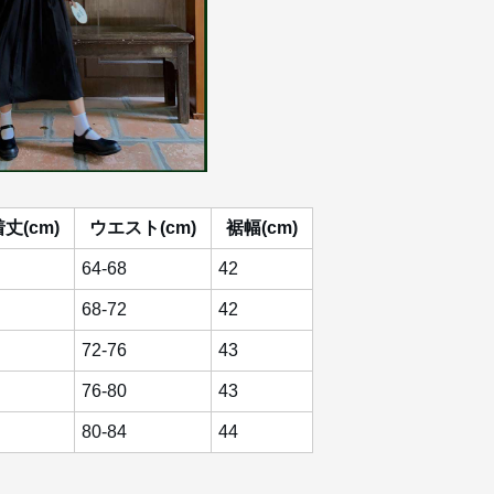
丈(cm)
ウエスト(cm)
裾幅(cm)
64-68
42
68-72
42
72-76
43
76-80
43
80-84
44