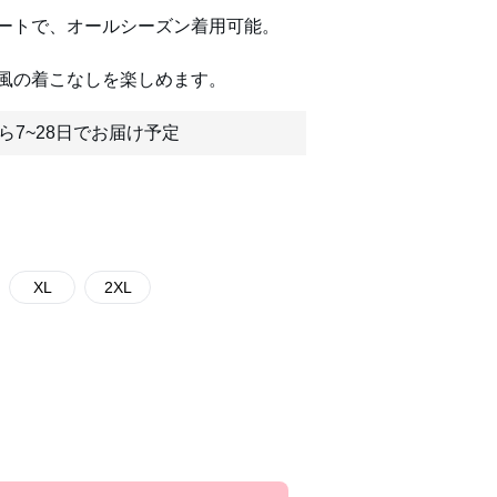
ートで、オールシーズン着用可能。
風の着こなしを楽しめます。
ら7~28日でお届け予定
XL
2XL