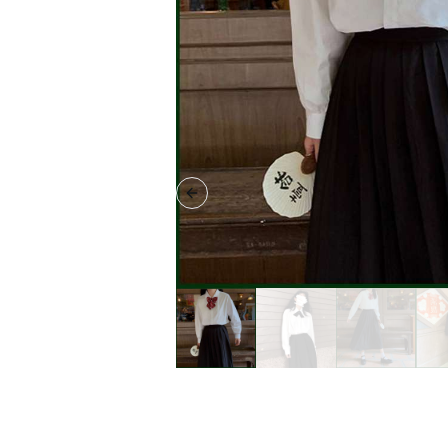
Previous slide