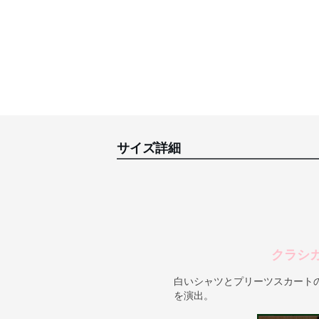
サイズ詳細
クラシ
白いシャツとプリーツスカート
を演出。