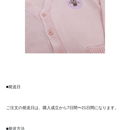
■発送日
ご注文の発送日は、購入成立から7日間〜21日間になります。
■発送方法