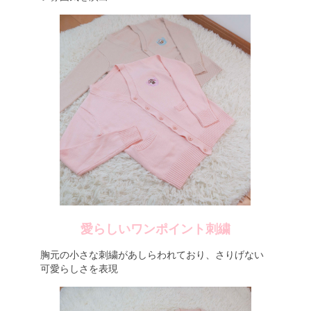
愛らしいワンポイント刺繍
胸元の小さな刺繍があしらわれており、さりげない
可愛らしさを表現