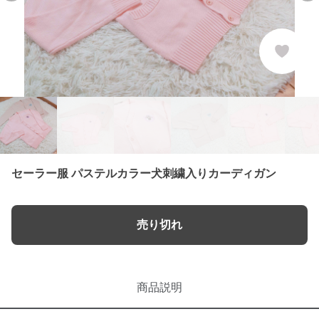
セーラー服 パステルカラー犬刺繍入りカーディガン
売り切れ
商品説明