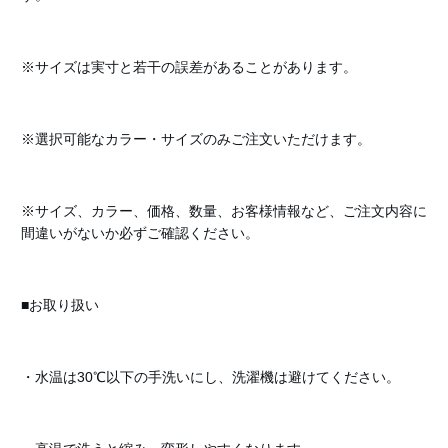
※サイズは実寸と若干の誤差があることがあります。
※選択可能なカラー・サイズのみご注文いただけます。
※サイズ、カラー、価格、数量、お客様情報など、ご注文内容に
間違いがないか必ずご確認ください。
■お取り扱い
・水温は30℃以下の手洗いにし、洗濯機は避けてください。