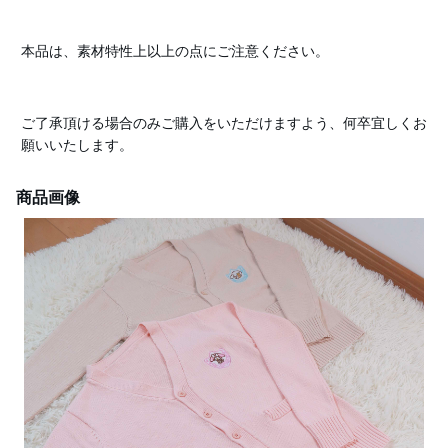
本品は、素材特性上以上の点にご注意ください。
ご了承頂ける場合のみご購入をいただけますよう、何卒宜しくお
願いいたします。
商品画像