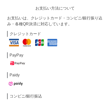
お支払い方法について
お支払いは、クレジットカード・コンビニ/銀行振り込
み・各種QR決済に対応しています。
クレジットカード
PayPay
Paidy
コンビニ/銀行振込