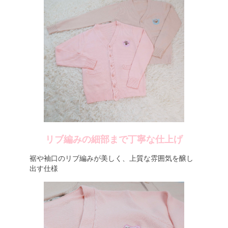
リブ編みの細部まで丁寧な仕上げ
裾や袖口のリブ編みが美しく、上質な雰囲気を醸し
出す仕様