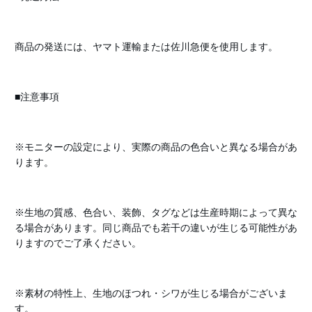
商品の発送には、ヤマト運輸または佐川急便を使用します。
■注意事項
※モニターの設定により、実際の商品の色合いと異なる場合があ
ります。
※生地の質感、色合い、装飾、タグなどは生産時期によって異な
る場合があります。同じ商品でも若干の違いが生じる可能性があ
りますのでご了承ください。
※素材の特性上、生地のほつれ・シワが生じる場合がございま
す。