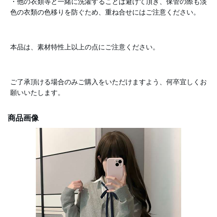
・他の衣類等と一緒に洗濯することは避けて頂き、保管の際も淡
色の衣類の色移りを防ぐため、重ね合せにはご注意ください。
本品は、素材特性上以上の点にご注意ください。
ご了承頂ける場合のみご購入をいただけますよう、何卒宜しくお
願いいたします。
商品画像