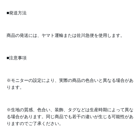
■発送方法
商品の発送には、ヤマト運輸または佐川急便を使用します。
■注意事項
※モニターの設定により、実際の商品の色合いと異なる場合があ
ります。
※生地の質感、色合い、装飾、タグなどは生産時期によって異な
る場合があります。同じ商品でも若干の違いが生じる可能性があ
りますのでご了承ください。