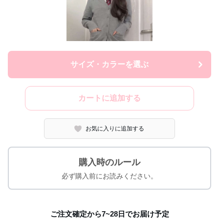
サイズ・カラーを選ぶ
カートに追加する
お気に入りに追加する
購入時のルール
必ず購入前にお読みください。
ご注文確定から7~28日でお届け予定