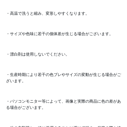
・高温で洗うと縮み、変形しやすくなります。
・サイズや色味に若干の個体差が生じる場合がございます。
・漂白剤は使用しないでください。
・生産時期により若干の色ブレやサイズの変動が生じる場合がご
ざいます。
・パソコンモニター等によって、画像と実際の商品に色の差があ
る場合がございます。