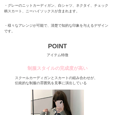
・グレーのニットカーディガン、白シャツ、ネクタイ、チェック
柄スカート、ニーハイソックスが含まれます。
・様々なアレンジが可能で、清楚で知的な印象を与えるデザイン
です。
POINT
アイテム特徴
制服スタイルの完成度が高い
スクールカーディガンとスカートの組み合わせが、
伝統的な制服の雰囲気を見事に演出している