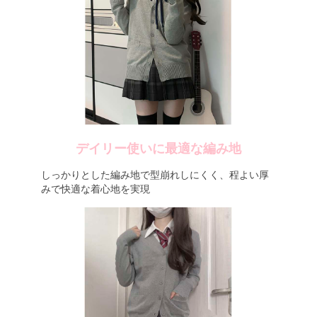
デイリー使いに最適な編み地
しっかりとした編み地で型崩れしにくく、程よい厚
みで快適な着心地を実現