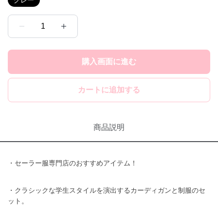
グレー
1
購入画面に進む
カートに追加する
商品説明
・セーラー服専門店のおすすめアイテム！
・クラシックな学生スタイルを演出するカーディガンと制服のセ
ット。