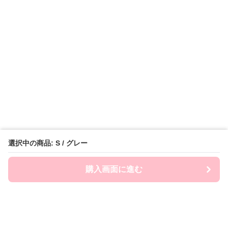
選択中の商品: S / グレー
購入画面に進む