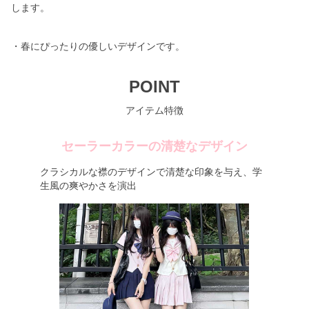
します。
・春にぴったりの優しいデザインです。
POINT
アイテム特徴
セーラーカラーの清楚なデザイン
クラシカルな襟のデザインで清楚な印象を与え、学
生風の爽やかさを演出