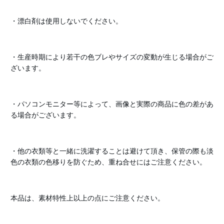
・漂白剤は使用しないでください。
・生産時期により若干の色ブレやサイズの変動が生じる場合がご
ざいます。
・パソコンモニター等によって、画像と実際の商品に色の差があ
る場合がございます。
・他の衣類等と一緒に洗濯することは避けて頂き、保管の際も淡
色の衣類の色移りを防ぐため、重ね合せにはご注意ください。
本品は、素材特性上以上の点にご注意ください。