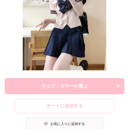
サイズ・カラーを選ぶ
カートに追加する
お気に入りに追加する