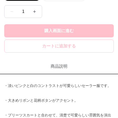
1
購入画面に進む
カートに追加する
商品説明
・淡いピンクと白のコントラストが可愛らしいセーラー服です。
・大きめリボンと花柄ボタンがアクセント。
・プリーツスカートと合わせて、清楚で可愛らしい雰囲気を演出