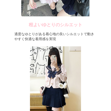
程よいゆとりのシルエット
適度なゆとりがある着心地の良いシルエットで動き
やすく快適な着用感を実現