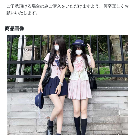
ご了承頂ける場合のみご購入をいただけますよう、何卒宜しくお
願いいたします。
商品画像