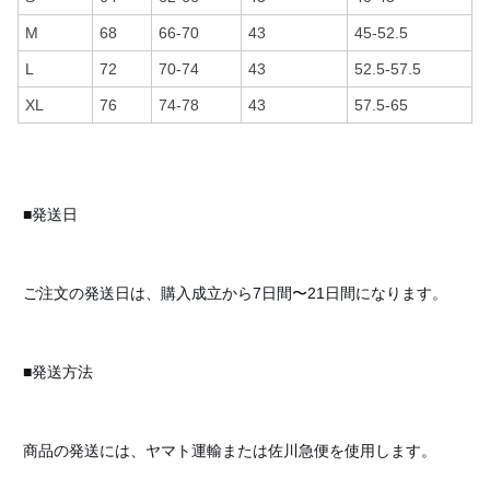
M
68
66-70
43
45-52.5
L
72
70-74
43
52.5-57.5
XL
76
74-78
43
57.5-65
■発送日
ご注文の発送日は、購入成立から7日間〜21日間になります。
■発送方法
商品の発送には、ヤマト運輸または佐川急便を使用します。