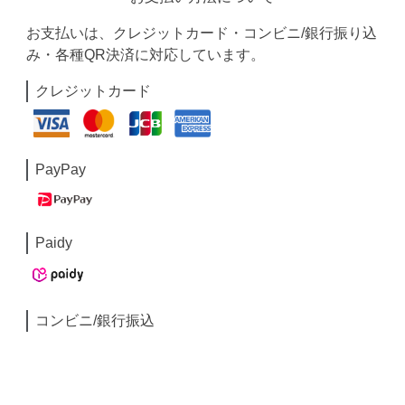
お支払いは、クレジットカード・コンビニ/銀行振り込
み・各種QR決済に対応しています。
クレジットカード
PayPay
Paidy
コンビニ/銀行振込