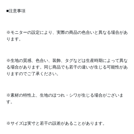
■注意事項
※モニターの設定により、実際の商品の色合いと異なる場合があ
ります。
※生地の質感、色合い、装飾、タグなどは生産時期によって異な
る場合があります。同じ商品でも若干の違いが生じる可能性があ
りますのでご了承ください。
※素材の特性上、生地のほつれ・シワが生じる場合がございま
す。
※サイズは実寸と若干の誤差があることがあります。