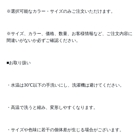
※選択可能なカラー・サイズのみご注文いただけます。
※サイズ、カラー、価格、数量、お客様情報など、ご注文内容に
間違いがないか必ずご確認ください。
■お取り扱い
・水温は30℃以下の手洗いにし、洗濯機は避けてください。
・高温で洗うと縮み、変形しやすくなります。
・サイズや色味に若干の個体差が生じる場合がございます。