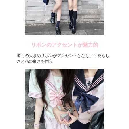
リボンのアクセントが魅力的
胸元の大きめリボンがアクセントとなり、可愛らし
さと品の良さを両立