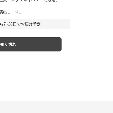
演出します。
ら7~28日でお届け予定
売り切れ