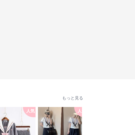
もっと見る
人気
人気
人