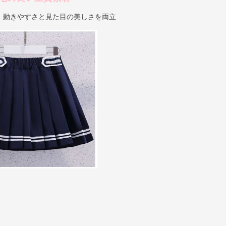
、動きやすさと見た目の美しさを両立