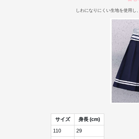
しわになりにくい生地を使用し
サイズ
身長 (cm)
110
29