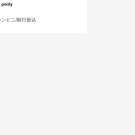
コンビニ/銀行振込