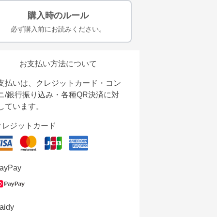
購入時のルール
必ず購入前にお読みください。
お支払い方法について
支払いは、クレジットカード・コン
ニ/銀行振り込み・各種QR決済に対
しています。
クレジットカード
ayPay
aidy