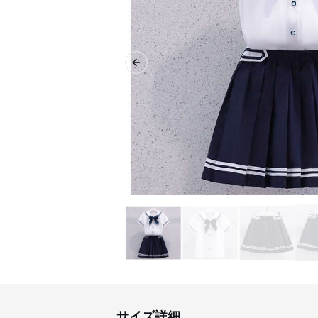
Previous slide
サイズ詳細