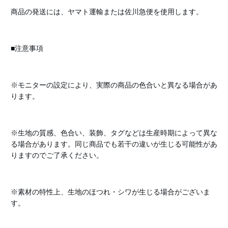
商品の発送には、ヤマト運輸または佐川急便を使用します。
■注意事項
※モニターの設定により、実際の商品の色合いと異なる場合があ
ります。
※生地の質感、色合い、装飾、タグなどは生産時期によって異な
る場合があります。同じ商品でも若干の違いが生じる可能性があ
りますのでご了承ください。
※素材の特性上、生地のほつれ・シワが生じる場合がございま
す。