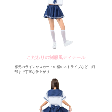
こだわりの制服風ディテール
襟元のラインやスカートの裾のストライプなど、細
部まで丁寧な仕上がり