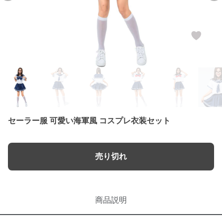
セーラー服 可愛い海軍風 コスプレ衣装セット
売り切れ
商品説明