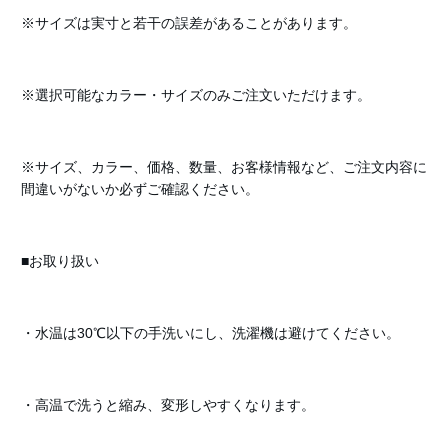
※サイズは実寸と若干の誤差があることがあります。
※選択可能なカラー・サイズのみご注文いただけます。
※サイズ、カラー、価格、数量、お客様情報など、ご注文内容に
間違いがないか必ずご確認ください。
■お取り扱い
・水温は30℃以下の手洗いにし、洗濯機は避けてください。
・高温で洗うと縮み、変形しやすくなります。