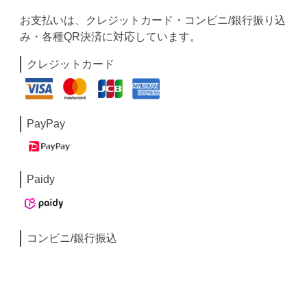
お支払いは、クレジットカード・コンビニ/銀行振り込
み・各種QR決済に対応しています。
クレジットカード
PayPay
Paidy
コンビニ/銀行振込