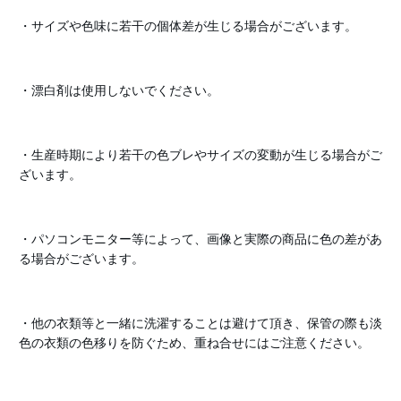
・サイズや色味に若干の個体差が生じる場合がございます。
・漂白剤は使用しないでください。
・生産時期により若干の色ブレやサイズの変動が生じる場合がご
ざいます。
・パソコンモニター等によって、画像と実際の商品に色の差があ
る場合がございます。
・他の衣類等と一緒に洗濯することは避けて頂き、保管の際も淡
色の衣類の色移りを防ぐため、重ね合せにはご注意ください。