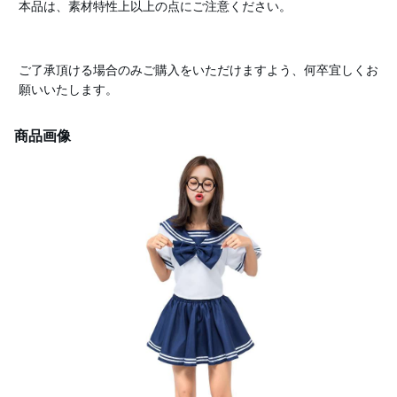
本品は、素材特性上以上の点にご注意ください。
ご了承頂ける場合のみご購入をいただけますよう、何卒宜しくお
願いいたします。
商品画像