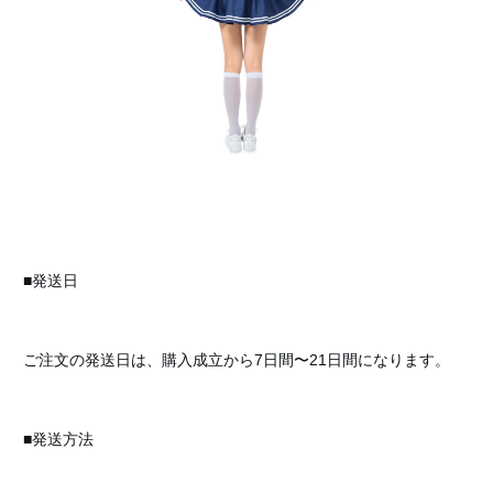
■発送日
ご注文の発送日は、購入成立から7日間〜21日間になります。
■発送方法