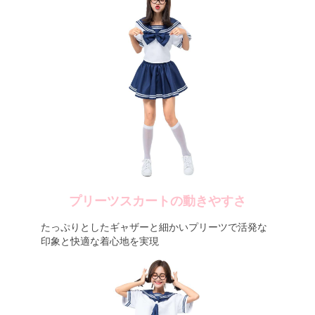
プリーツスカートの動きやすさ
たっぷりとしたギャザーと細かいプリーツで活発な
印象と快適な着心地を実現