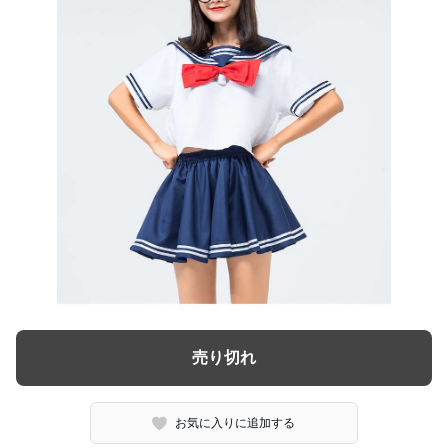
売り切れ
お気に入りに追加する