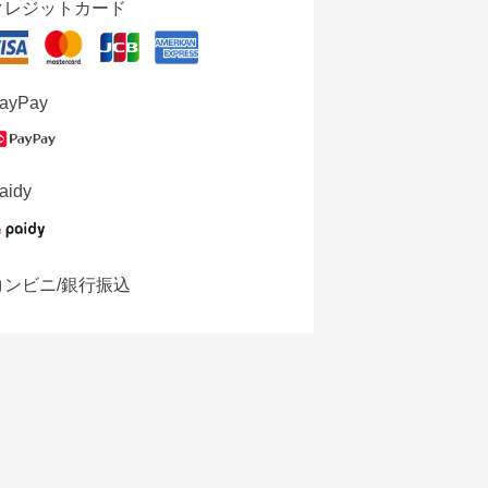
クレジットカード
ayPay
aidy
コンビニ/銀行振込