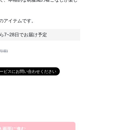
のアイテムです。
ら7~28日でお届け予定
割引前)
ービスにお問い合わせください
入画面に進む