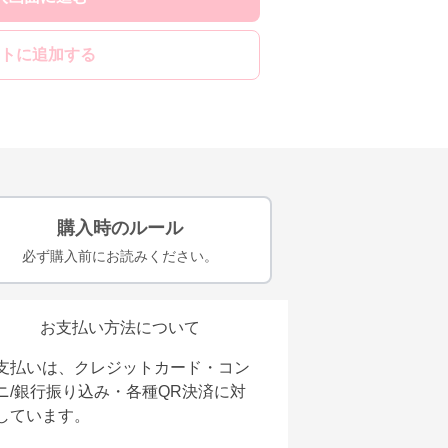
トに追加する
購入時のルール
必ず購入前にお読みください。
お支払い方法について
支払いは、クレジットカード・コン
ニ/銀行振り込み・各種QR決済に対
しています。