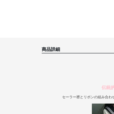
商品詳細
伝統
セーラー襟とリボンの組み合わ