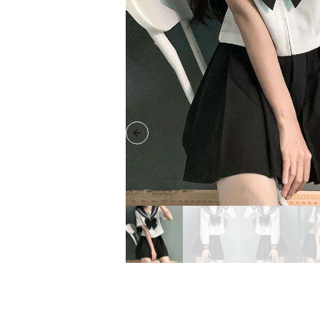
Previous slide