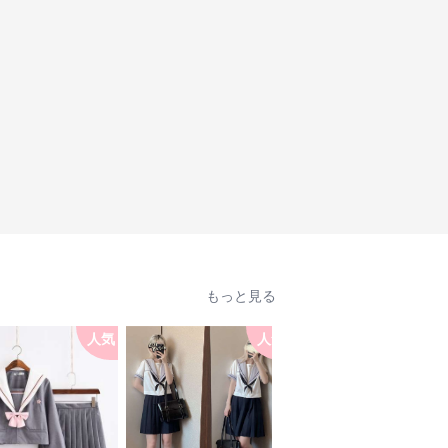
もっと見る
人気
人気
人