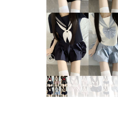
Previous slide