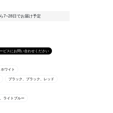
ら7~28日でお届け予定
ービスにお問い合わせください
、ホワイト
ブラック、ブラック、レッド
、ライトブルー