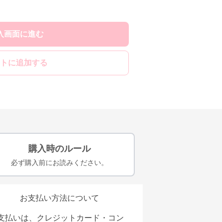
入画面に進む
トに追加する
購入時のルール
必ず購入前にお読みください。
お支払い方法について
支払いは、クレジットカード・コン