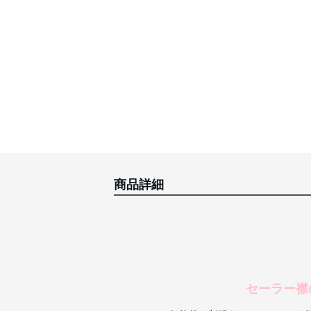
商品詳細
セーラー襟