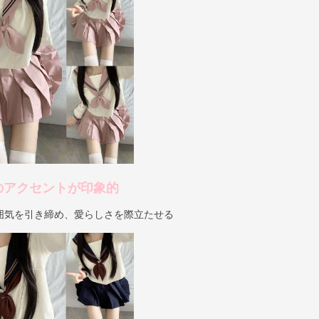
のアクセントが印象的
囲気を引き締め、愛らしさを際立たせる