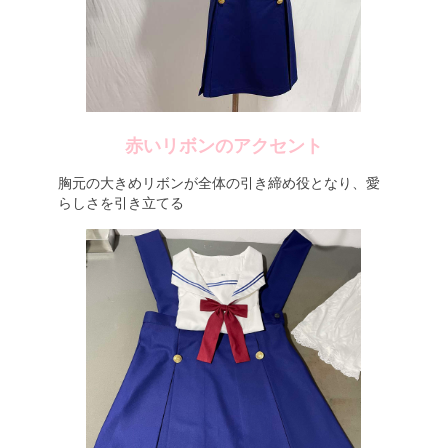
赤いリボンのアクセント
胸元の大きめリボンが全体の引き締め役となり、愛
らしさを引き立てる