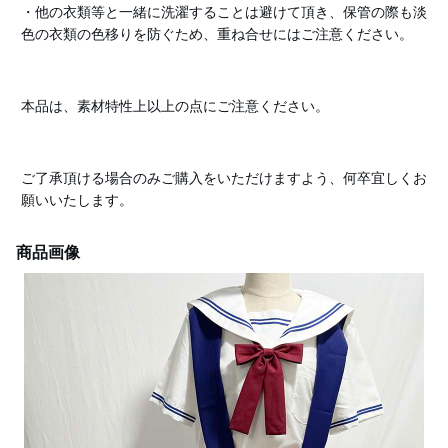
・他の衣類等と一緒に洗濯することは避けて頂き、保管の際も淡
色の衣類の色移りを防ぐため、重ね合せにはご注意ください。
本品は、素材特性上以上の点にご注意ください。
ご了承頂ける場合のみご購入をいただけますよう、何卒宜しくお
願いいたします。
商品画像