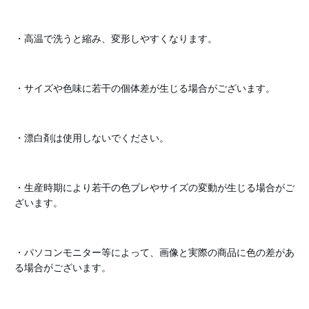
・高温で洗うと縮み、変形しやすくなります。
・サイズや色味に若干の個体差が生じる場合がございます。
・漂白剤は使用しないでください。
・生産時期により若干の色ブレやサイズの変動が生じる場合がご
ざいます。
・パソコンモニター等によって、画像と実際の商品に色の差があ
る場合がございます。