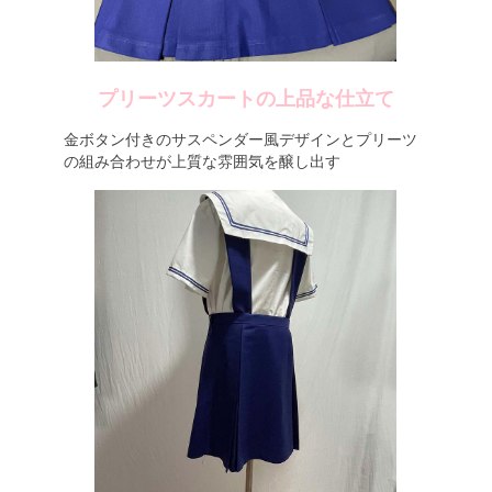
プリーツスカートの上品な仕立て
金ボタン付きのサスペンダー風デザインとプリーツ
の組み合わせが上質な雰囲気を醸し出す