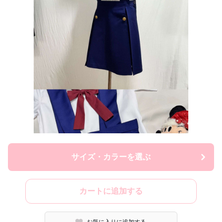
サイズ・カラーを選ぶ
カートに追加する