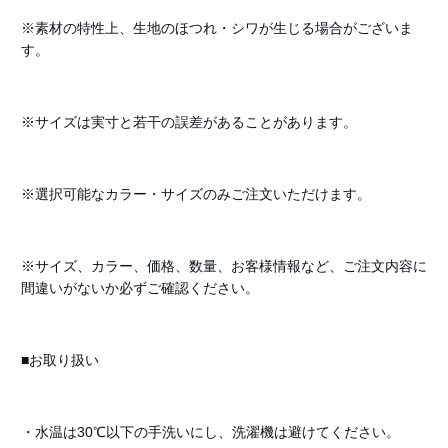
※素材の特性上、生地のほつれ・シワが生じる場合がございま
す。
※サイズは実寸と若干の誤差があることがあります。
※選択可能なカラー・サイズのみご注文いただけます。
※サイズ、カラー、価格、数量、お客様情報など、ご注文内容に
間違いがないか必ずご確認ください。
■お取り扱い
・水温は30℃以下の手洗いにし、洗濯機は避けてください。