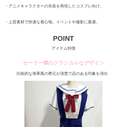
・アニメキャラクターの衣装を再現したコスプレ向け。
・上質素材で快適な着心地。イベントや撮影に最適。
POINT
アイテム特徴
セーラー襟のクラシカルなデザイン
伝統的な海軍風の襟元が清楚で品のある印象を演出