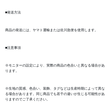
■発送方法
商品の発送には、ヤマト運輸または佐川急便を使用します。
■注意事項
※モニターの設定により、実際の商品の色合いと異なる場合があ
ります。
※生地の質感、色合い、装飾、タグなどは生産時期によって異な
る場合があります。同じ商品でも若干の違いが生じる可能性があ
りますのでご了承ください。