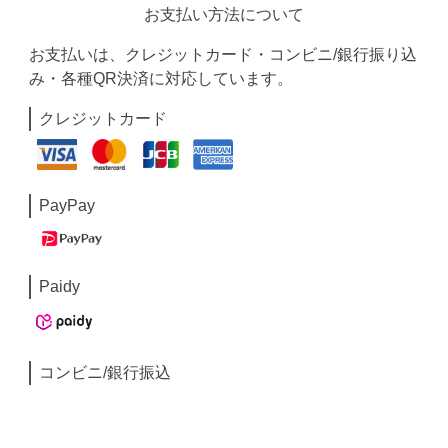
お支払い方法について
お支払いは、クレジットカード・コンビニ/銀行振り込
み・各種QR決済に対応しています。
クレジットカード
PayPay
Paidy
コンビニ/銀行振込