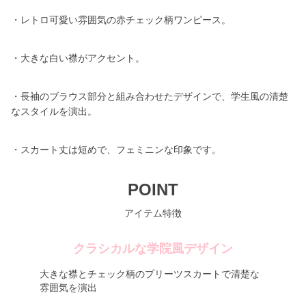
・レトロ可愛い雰囲気の赤チェック柄ワンピース。
・大きな白い襟がアクセント。
・長袖のブラウス部分と組み合わせたデザインで、学生風の清楚
なスタイルを演出。
・スカート丈は短めで、フェミニンな印象です。
POINT
アイテム特徴
クラシカルな学院風デザイン
大きな襟とチェック柄のプリーツスカートで清楚な
雰囲気を演出