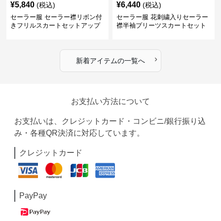
¥
5,840
¥
6,440
(税込)
(税込)
セーラー服 セーラー襟リボン付
セーラー服 花刺繍入りセーラー
きフリルスカートセットアップ
襟半袖プリーツスカートセット
›
新着アイテムの一覧へ
お支払い方法について
お支払いは、クレジットカード・コンビニ/銀行振り込
み・各種QR決済に対応しています。
クレジットカード
PayPay