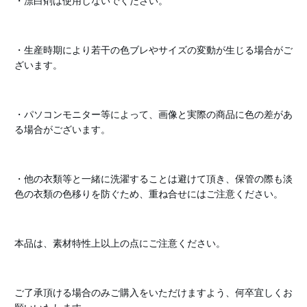
・漂白剤は使用しないでください。
・生産時期により若干の色ブレやサイズの変動が生じる場合がご
ざいます。
・パソコンモニター等によって、画像と実際の商品に色の差があ
る場合がございます。
・他の衣類等と一緒に洗濯することは避けて頂き、保管の際も淡
色の衣類の色移りを防ぐため、重ね合せにはご注意ください。
本品は、素材特性上以上の点にご注意ください。
ご了承頂ける場合のみご購入をいただけますよう、何卒宜しくお