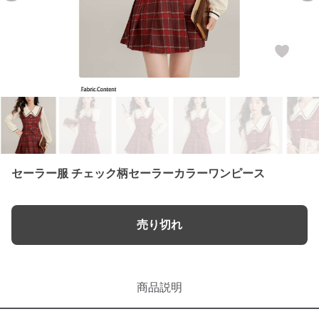
セーラー服 チェック柄セーラーカラーワンピース
売り切れ
商品説明