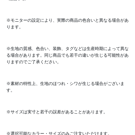
※モニターの設定により、実際の商品の色合いと異なる場合があ
ります。
※生地の質感、色合い、装飾、タグなどは生産時期によって異な
る場合があります。同じ商品でも若干の違いが生じる可能性があ
りますのでご了承ください。
※素材の特性上、生地のほつれ・シワが生じる場合がございま
す。
※サイズは実寸と若干の誤差があることがあります。
※選択可能なカラー・サイズのみご注文いただけます。