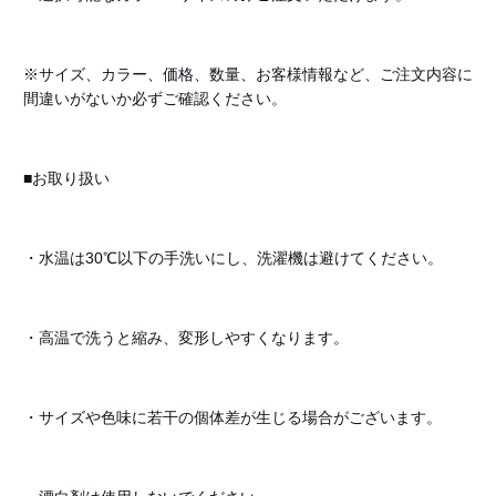
※サイズ、カラー、価格、数量、お客様情報など、ご注文内容に
間違いがないか必ずご確認ください。
■お取り扱い
・水温は30℃以下の手洗いにし、洗濯機は避けてください。
・高温で洗うと縮み、変形しやすくなります。
・サイズや色味に若干の個体差が生じる場合がございます。