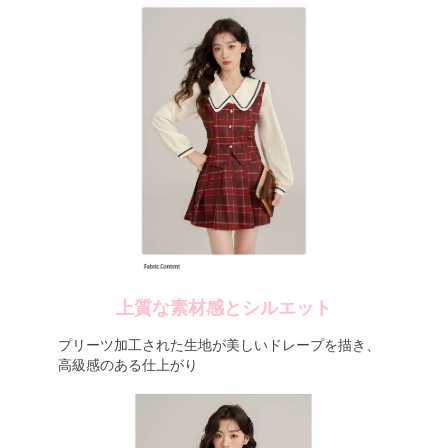
上質な素材感とシルエット
プリーツ加工された生地が美しいドレープを描き、
高級感のある仕上がり