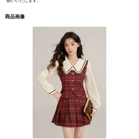
願いいたします。
商品画像