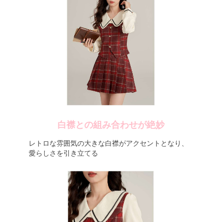
白襟との組み合わせが絶妙
レトロな雰囲気の大きな白襟がアクセントとなり、
愛らしさを引き立てる