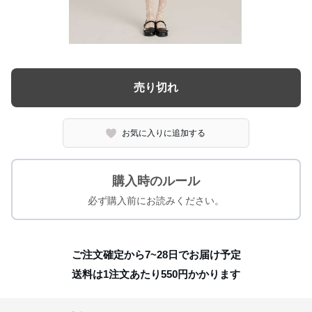
売り切れ
お気に入りに追加する
購入時のルール
必ず購入前にお読みください。
ご注文確定から7~28日でお届け予定
送料は1注文あたり
550
円かかります