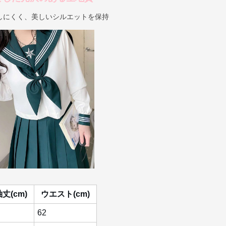
しにくく、美しいシルエットを保持
丈(cm)
ウエスト(cm)
62