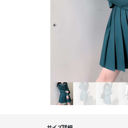
Previous slide
サイズ詳細