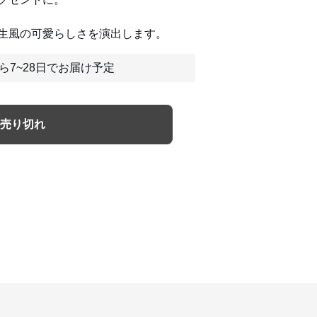
生風の可愛らしさを演出します。
ら7~28日でお届け予定
売り切れ