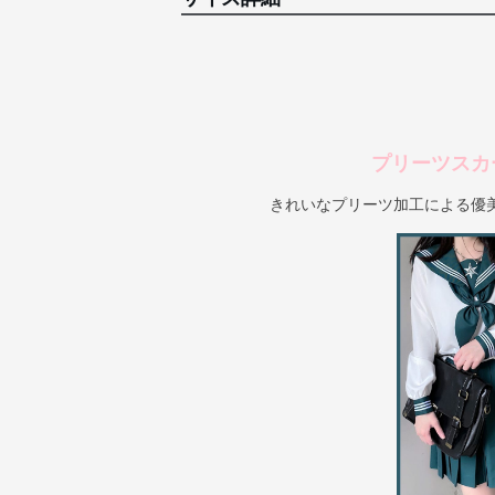
プリーツスカ
きれいなプリーツ加工による優