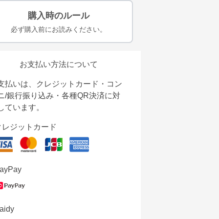
購入時のルール
必ず購入前にお読みください。
お支払い方法について
支払いは、クレジットカード・コン
ニ/銀行振り込み・各種QR決済に対
しています。
クレジットカード
ayPay
aidy