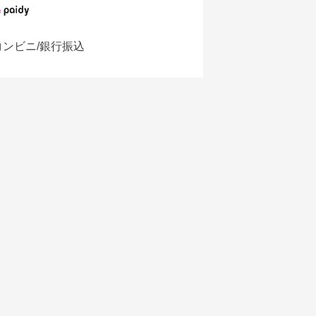
コンビニ/銀行振込