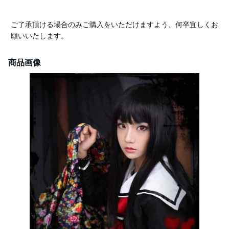
ご了承頂ける場合のみご購入をいただけますよう、何卒宜しくお
願いいたします。
商品画像