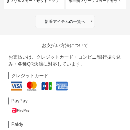
きフリルスカートセットアップ
襟半袖プリーツスカートセット
›
新着アイテムの一覧へ
お支払い方法について
お支払いは、クレジットカード・コンビニ/銀行振り込
み・各種QR決済に対応しています。
クレジットカード
PayPay
Paidy