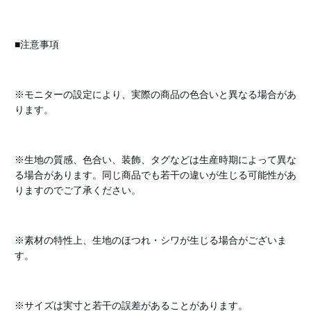
■注意事項
※モニターの設定により、実際の商品の色合いと異なる場合があ
ります。
※生地の質感、色合い、装飾、タグなどは生産時期によって異な
る場合があります。同じ商品でも若干の違いが生じる可能性があ
りますのでご了承ください。
※素材の特性上、生地のほつれ・シワが生じる場合がございま
す。
※サイズは実寸と若干の誤差があることがあります。