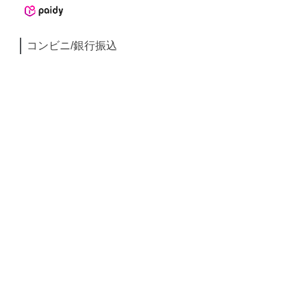
コンビニ/銀行振込