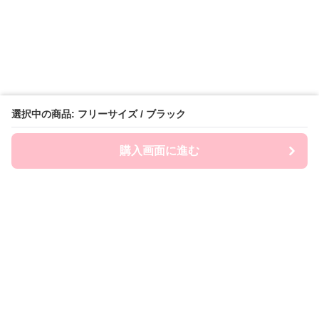
選択中の商品: フリーサイズ / ブラック
購入画面に進む