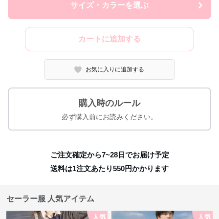
サイズ・カラーを選ぶ
カートに追加する
お気に入りに追加する
購入時のルール
必ず購入前にお読みください。
ご注文確定から7~28日でお届け予定
送料は1注文あたり
550
円かかります
セーラー服 人気アイテム
人気
人気