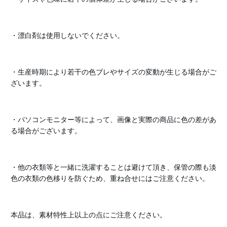
・漂白剤は使用しないでください。
・生産時期により若干の色ブレやサイズの変動が生じる場合がご
ざいます。
・パソコンモニター等によって、画像と実際の商品に色の差があ
る場合がございます。
・他の衣類等と一緒に洗濯することは避けて頂き、保管の際も淡
色の衣類の色移りを防ぐため、重ね合せにはご注意ください。
本品は、素材特性上以上の点にご注意ください。