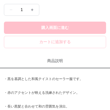
1
購入画面に進む
カートに追加する
商品説明
・黒を基調とした和風テイストのセーラー服です。
・赤のアクセントが映える洗練されたデザイン。
・長い黒髪と合わせて和の雰囲気を演出。