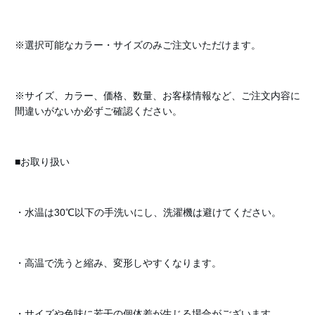
※選択可能なカラー・サイズのみご注文いただけます。
※サイズ、カラー、価格、数量、お客様情報など、ご注文内容に
間違いがないか必ずご確認ください。
■お取り扱い
・水温は30℃以下の手洗いにし、洗濯機は避けてください。
・高温で洗うと縮み、変形しやすくなります。
・サイズや色味に若干の個体差が生じる場合がございます。