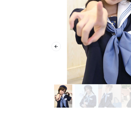
Previous slide