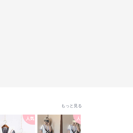
もっと見る
人気
人気
人