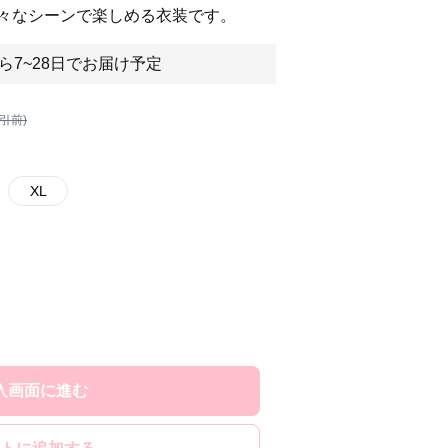
々なシーンで楽しめる衣装です。
ら7~28日でお届け予定
割引前)
XL
入画面に進む