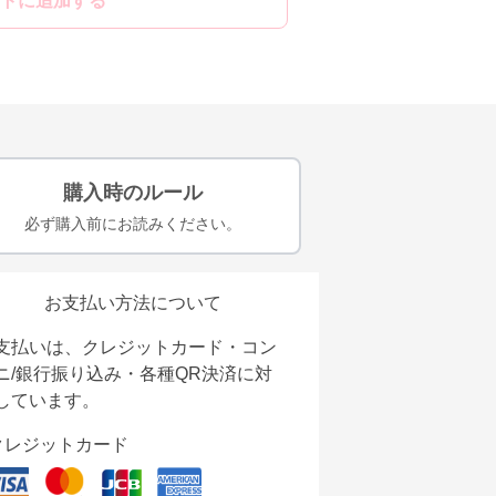
トに追加する
購入時のルール
必ず購入前にお読みください。
お支払い方法について
支払いは、クレジットカード・コン
ニ/銀行振り込み・各種QR決済に対
しています。
クレジットカード