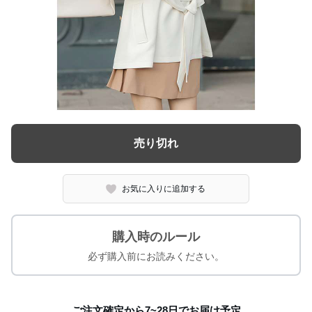
売り切れ
お気に入りに追加する
購入時のルール
必ず購入前にお読みください。
ご注文確定から7~28日でお届け予定