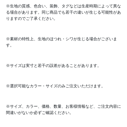
※生地の質感、色合い、装飾、タグなどは生産時期によって異な
る場合があります。同じ商品でも若干の違いが生じる可能性があ
りますのでご了承ください。
※素材の特性上、生地のほつれ・シワが生じる場合がございま
す。
※サイズは実寸と若干の誤差があることがあります。
※選択可能なカラー・サイズのみご注文いただけます。
※サイズ、カラー、価格、数量、お客様情報など、ご注文内容に
間違いがないか必ずご確認ください。