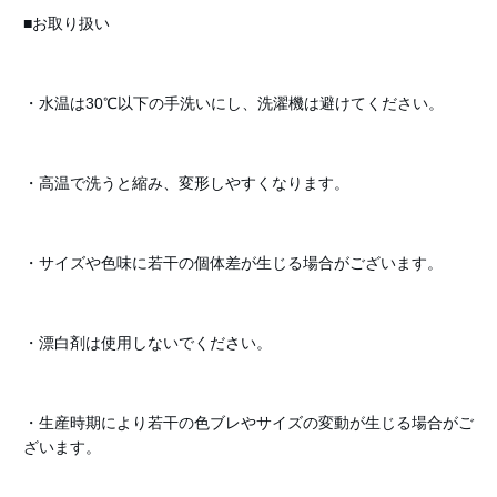
■お取り扱い
・水温は30℃以下の手洗いにし、洗濯機は避けてください。
・高温で洗うと縮み、変形しやすくなります。
・サイズや色味に若干の個体差が生じる場合がございます。
・漂白剤は使用しないでください。
・生産時期により若干の色ブレやサイズの変動が生じる場合がご
ざいます。