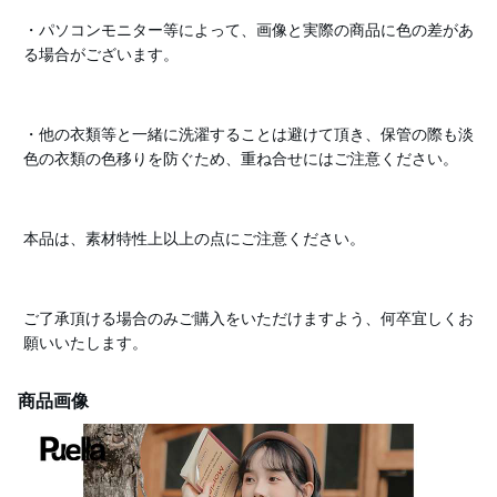
・パソコンモニター等によって、画像と実際の商品に色の差があ
る場合がございます。
・他の衣類等と一緒に洗濯することは避けて頂き、保管の際も淡
色の衣類の色移りを防ぐため、重ね合せにはご注意ください。
本品は、素材特性上以上の点にご注意ください。
ご了承頂ける場合のみご購入をいただけますよう、何卒宜しくお
願いいたします。
商品画像