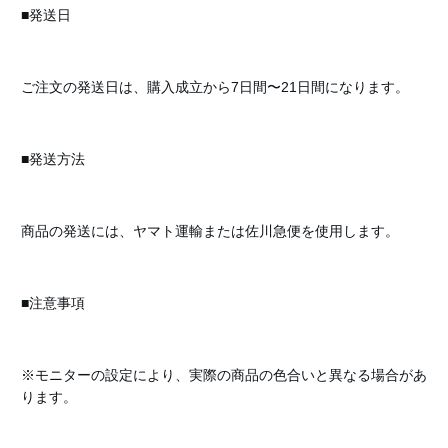
■発送日
ご注文の発送日は、購入成立から7日間〜21日間になります。
■発送方法
商品の発送には、ヤマト運輸または佐川急便を使用します。
■注意事項
※モニターの設定により、実際の商品の色合いと異なる場合があ
ります。