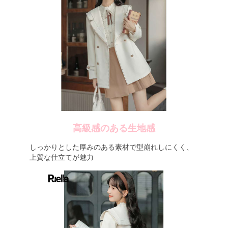
高級感のある生地感
しっかりとした厚みのある素材で型崩れしにくく、
上質な仕立てが魅力