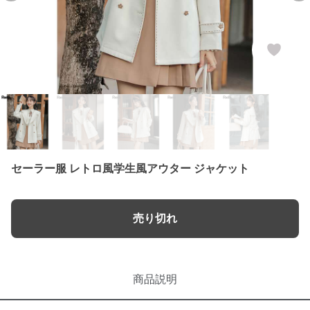
セーラー服 レトロ風学生風アウター ジャケット
売り切れ
商品説明