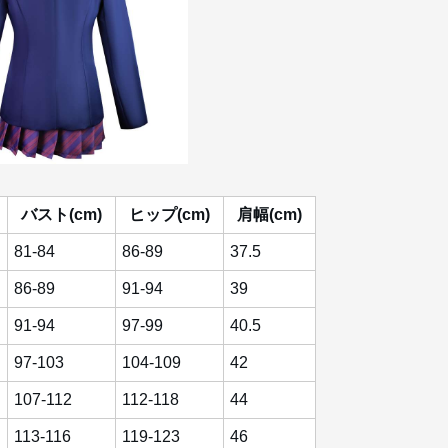
バスト(cm)
ヒップ(cm)
肩幅(cm)
81-84
86-89
37.5
86-89
91-94
39
91-94
97-99
40.5
97-103
104-109
42
107-112
112-118
44
113-116
119-123
46