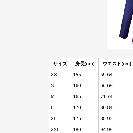
サイズ
身長(cm)
ウエスト(cm)
XS
155
59-64
S
160
66-69
M
165
71-74
L
170
80-84
XL
175
88-93
2XL
180
94-98