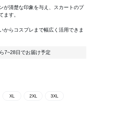
ンが清楚な印象を与え、スカートのプ
てます。
いからコスプレまで幅広く活用できま
ら7~28日でお届け予定
XL
2XL
3XL