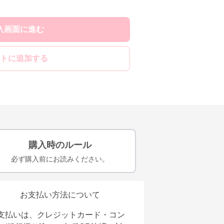
入画面に進む
トに追加する
購入時のルール
必ず購入前にお読みください。
お支払い方法について
支払いは、クレジットカード・コン