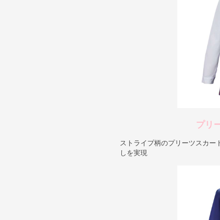
プリ
ストライプ柄のプリーツスカー
しを実現