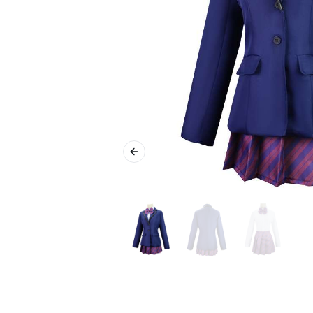
Previous slide