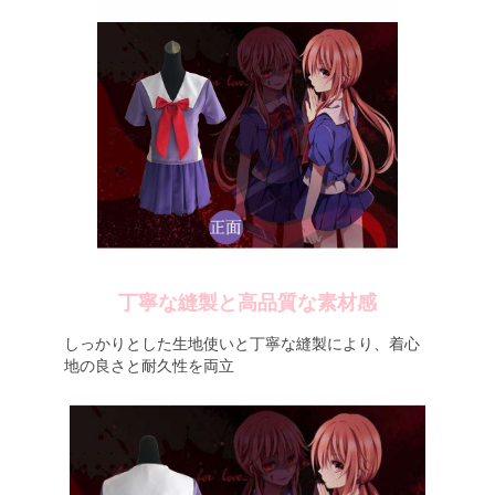
丁寧な縫製と高品質な素材感
しっかりとした生地使いと丁寧な縫製により、着心
地の良さと耐久性を両立