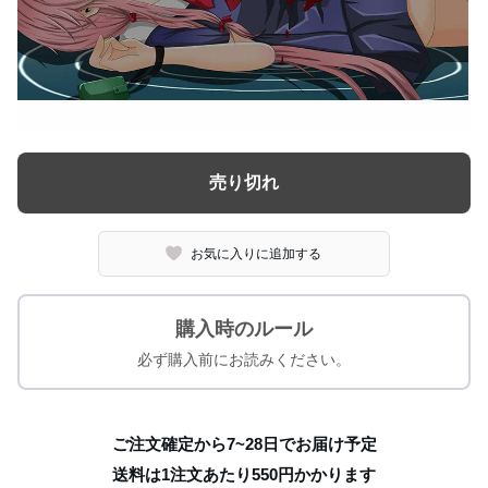
売り切れ
お気に入りに追加する
購入時のルール
必ず購入前にお読みください。
ご注文確定から7~28日でお届け予定
送料は1注文あたり
550
円かかります