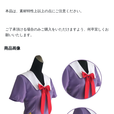
本品は、素材特性上以上の点にご注意ください。
ご了承頂ける場合のみご購入をいただけますよう、何卒宜しくお
願いいたします。
商品画像