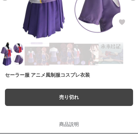
セーラー服 アニメ風制服コスプレ衣装
売り切れ
商品説明