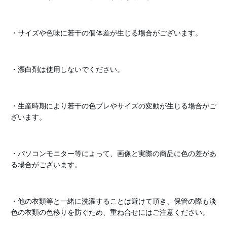
・サイズや色味に若干の個体差が生じる場合がございます。
・漂白剤は使用しないでください。
・生産時期により若干の色ブレやサイズの変動が生じる場合がご
ざいます。
・パソコンモニター等によって、画像と実際の商品に色の差があ
る場合がございます。
・他の衣類等と一緒に洗濯することは避けて頂き、保管の際も淡
色の衣類の色移りを防ぐため、重ね合せにはご注意ください。