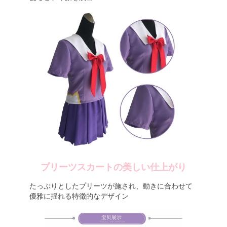
プリーツスカートの美しい仕上がり
たっぷりとしたプリーツが施され、動きに合わせて
優雅に揺れる特徴的なデザイン