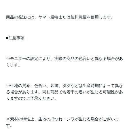
商品の発送には、ヤマト運輸または佐川急便を使用します。
■注意事項
※モニターの設定により、実際の商品の色合いと異なる場合があ
ります。
※生地の質感、色合い、装飾、タグなどは生産時期によって異な
る場合があります。同じ商品でも若干の違いが生じる可能性があ
りますのでご了承ください。
※素材の特性上、生地のほつれ・シワが生じる場合がございま
す。