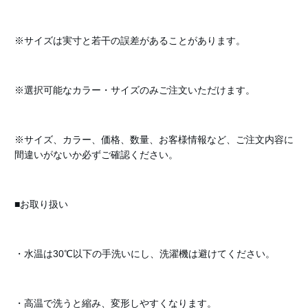
※サイズは実寸と若干の誤差があることがあります。
※選択可能なカラー・サイズのみご注文いただけます。
※サイズ、カラー、価格、数量、お客様情報など、ご注文内容に
間違いがないか必ずご確認ください。
■お取り扱い
・水温は30℃以下の手洗いにし、洗濯機は避けてください。
・高温で洗うと縮み、変形しやすくなります。