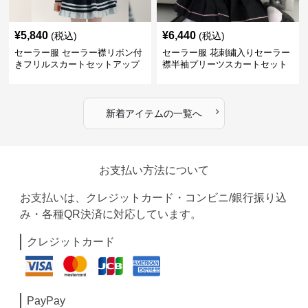
¥
5,840
¥
6,440
(税込)
(税込)
セーラー服 セーラー襟リボン付
セーラー服 花刺繍入りセーラー
きフリルスカートセットアップ
襟半袖プリーツスカートセット
›
新着アイテムの一覧へ
お支払い方法について
お支払いは、クレジットカード・コンビニ/銀行振り込
み・各種QR決済に対応しています。
クレジットカード
PayPay