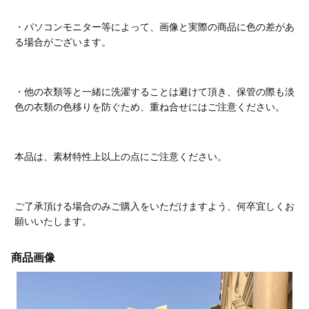
・パソコンモニター等によって、画像と実際の商品に色の差があ
る場合がございます。
・他の衣類等と一緒に洗濯することは避けて頂き、保管の際も淡
色の衣類の色移りを防ぐため、重ね合せにはご注意ください。
本品は、素材特性上以上の点にご注意ください。
ご了承頂ける場合のみご購入をいただけますよう、何卒宜しくお
願いいたします。
商品画像