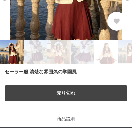
セーラー服 清楚な雰囲気の学園風
売り切れ
商品説明