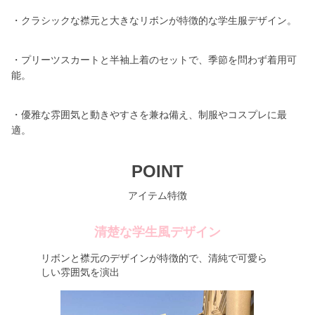
・クラシックな襟元と大きなリボンが特徴的な学生服デザイン。
・プリーツスカートと半袖上着のセットで、季節を問わず着用可
能。
・優雅な雰囲気と動きやすさを兼ね備え、制服やコスプレに最
適。
POINT
アイテム特徴
清楚な学生風デザイン
リボンと襟元のデザインが特徴的で、清純で可愛ら
しい雰囲気を演出