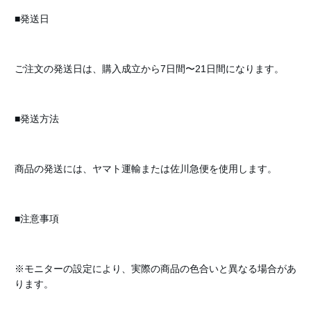
■発送日
ご注文の発送日は、購入成立から7日間〜21日間になります。
■発送方法
商品の発送には、ヤマト運輸または佐川急便を使用します。
■注意事項
※モニターの設定により、実際の商品の色合いと異なる場合があ
ります。