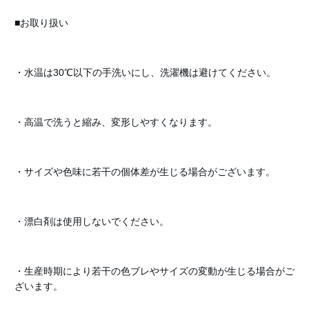
■お取り扱い
・水温は30℃以下の手洗いにし、洗濯機は避けてください。
・高温で洗うと縮み、変形しやすくなります。
・サイズや色味に若干の個体差が生じる場合がございます。
・漂白剤は使用しないでください。
・生産時期により若干の色ブレやサイズの変動が生じる場合がご
ざいます。