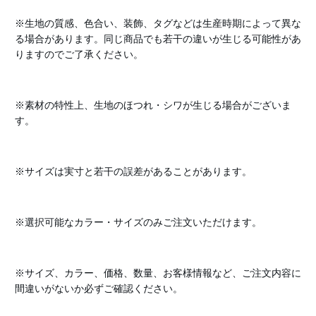
※生地の質感、色合い、装飾、タグなどは生産時期によって異な
る場合があります。同じ商品でも若干の違いが生じる可能性があ
りますのでご了承ください。
※素材の特性上、生地のほつれ・シワが生じる場合がございま
す。
※サイズは実寸と若干の誤差があることがあります。
※選択可能なカラー・サイズのみご注文いただけます。
※サイズ、カラー、価格、数量、お客様情報など、ご注文内容に
間違いがないか必ずご確認ください。