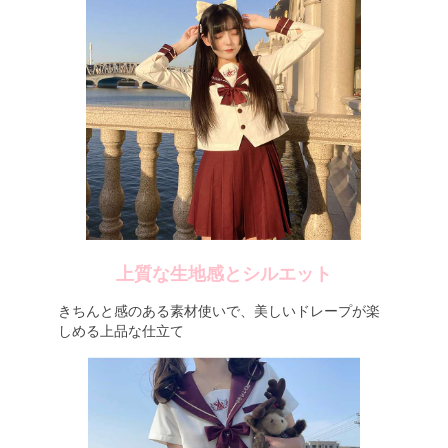
上質な生地感とシルエット
きちんと感のある素材使いで、美しいドレープが楽
しめる上品な仕立て