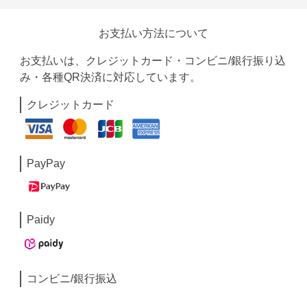
お支払い方法について
お支払いは、クレジットカード・コンビニ/銀行振り込
み・各種QR決済に対応しています。
クレジットカード
PayPay
Paidy
コンビニ/銀行振込