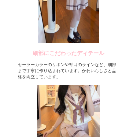
細部にこだわったディテール
セーラーカラーのリボンや袖口のラインなど、細部
まで丁寧に作り込まれています。かわいらしさと品
格を両立しています。