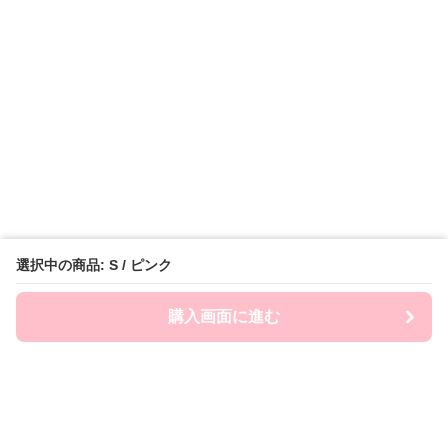
選択中の商品: S / ピンク
購入画面に進む