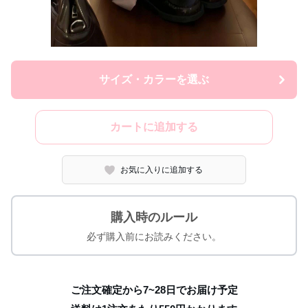
サイズ・カラーを選ぶ
カートに追加する
お気に入りに追加する
購入時のルール
必ず購入前にお読みください。
ご注文確定から7~28日でお届け予定