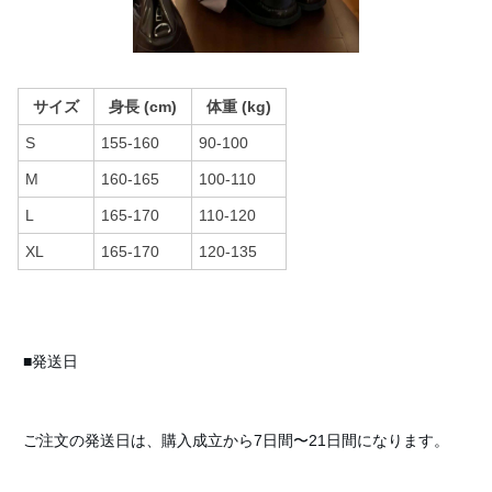
サイズ
身長 (cm)
体重 (kg)
S
155-160
90-100
M
160-165
100-110
L
165-170
110-120
XL
165-170
120-135
■発送日
ご注文の発送日は、購入成立から7日間〜21日間になります。