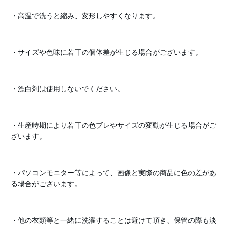
・高温で洗うと縮み、変形しやすくなります。
・サイズや色味に若干の個体差が生じる場合がございます。
・漂白剤は使用しないでください。
・生産時期により若干の色ブレやサイズの変動が生じる場合がご
ざいます。
・パソコンモニター等によって、画像と実際の商品に色の差があ
る場合がございます。
・他の衣類等と一緒に洗濯することは避けて頂き、保管の際も淡