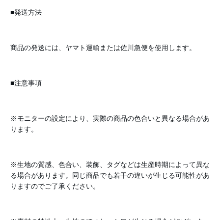
■発送方法
商品の発送には、ヤマト運輸または佐川急便を使用します。
■注意事項
※モニターの設定により、実際の商品の色合いと異なる場合があ
ります。
※生地の質感、色合い、装飾、タグなどは生産時期によって異な
る場合があります。同じ商品でも若干の違いが生じる可能性があ
りますのでご了承ください。