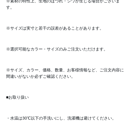
※素材の特性上、生地のほつれ・シワが生じる場合がございま
す。
※サイズは実寸と若干の誤差があることがあります。
※選択可能なカラー・サイズのみご注文いただけます。
※サイズ、カラー、価格、数量、お客様情報など、ご注文内容に
間違いがないか必ずご確認ください。
■お取り扱い
・水温は30℃以下の手洗いにし、洗濯機は避けてください。