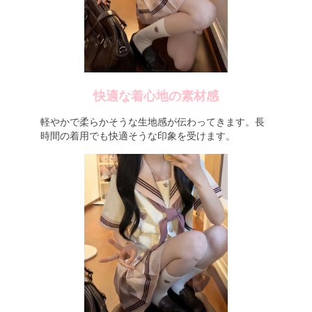
快適な着心地の素材感
軽やかで柔らかそうな生地感が伝わってきます。長
時間の着用でも快適そうな印象を受けます。