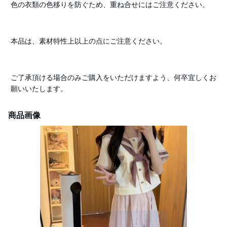
色の衣類の色移りを防ぐため、重ね合せにはご注意ください。
本品は、素材特性上以上の点にご注意ください。
ご了承頂ける場合のみご購入をいただけますよう、何卒宜しくお
願いいたします。
商品画像