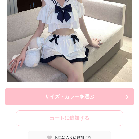
サイズ・カラーを選ぶ
カートに追加する
お気に入りに追加する