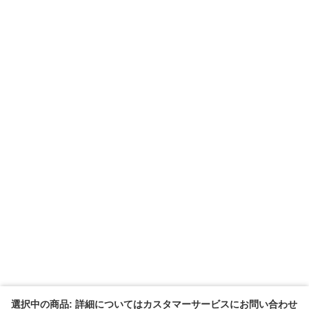
選択中の商品: 詳細についてはカスタマーサービスにお問い合わせ