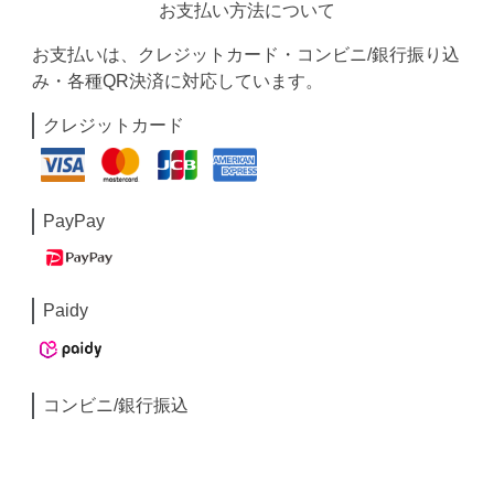
お支払い方法について
お支払いは、クレジットカード・コンビニ/銀行振り込
み・各種QR決済に対応しています。
クレジットカード
PayPay
Paidy
コンビニ/銀行振込