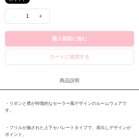
1
購入画面に進む
カートに追加する
商品説明
・リボンと襟が特徴的なセーラー風デザインのルームウェアで
す。
・フリルが施された上下セパレートタイプで、肩出しデザインが
ポイント。