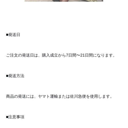
■発送日
ご注文の発送日は、購入成立から7日間〜21日間になります。
■発送方法
商品の発送には、ヤマト運輸または佐川急便を使用します。
■注意事項