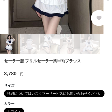
セーラー服 フリルセーラー風半袖ブラウス
3,780
円
サイズ
詳細についてはカスタマーサービスにお問い合わせください
カラー
ホワイト