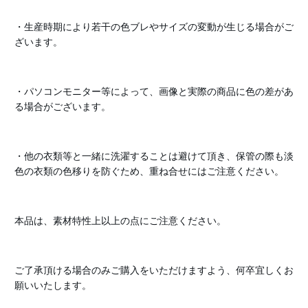
・生産時期により若干の色ブレやサイズの変動が生じる場合がご
ざいます。
・パソコンモニター等によって、画像と実際の商品に色の差があ
る場合がございます。
・他の衣類等と一緒に洗濯することは避けて頂き、保管の際も淡
色の衣類の色移りを防ぐため、重ね合せにはご注意ください。
本品は、素材特性上以上の点にご注意ください。
ご了承頂ける場合のみご購入をいただけますよう、何卒宜しくお
願いいたします。