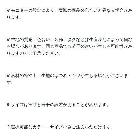
※モニターの設定により、実際の商品の色合いと異なる場合があ
ります。
※生地の質感、色合い、装飾、タグなどは生産時期によって異な
る場合があります。同じ商品でも若干の違いが生じる可能性があ
りますのでご了承ください。
※素材の特性上、生地のほつれ・シワが生じる場合がございま
す。
※サイズは実寸と若干の誤差があることがあります。
※選択可能なカラー・サイズのみご注文いただけます。