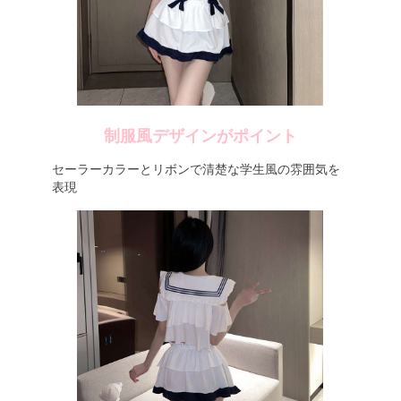
制服風デザインがポイント
セーラーカラーとリボンで清楚な学生風の雰囲気を
表現