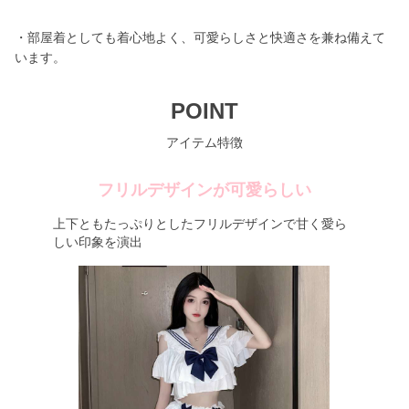
・部屋着としても着心地よく、可愛らしさと快適さを兼ね備えて
います。
POINT
アイテム特徴
フリルデザインが可愛らしい
上下ともたっぷりとしたフリルデザインで甘く愛ら
しい印象を演出