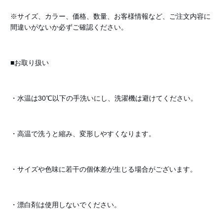
※サイズ、カラー、価格、数量、お客様情報など、ご注文内容に
間違いがないか必ずご確認ください。
■お取り扱い
・水温は30℃以下の手洗いにし、洗濯機は避けてください。
・高温で洗うと縮み、変形しやすくなります。
・サイズや色味に若干の個体差が生じる場合がございます。
・漂白剤は使用しないでください。