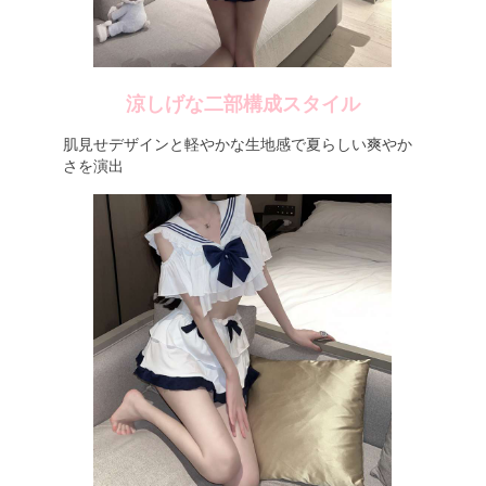
涼しげな二部構成スタイル
肌見せデザインと軽やかな生地感で夏らしい爽やか
さを演出