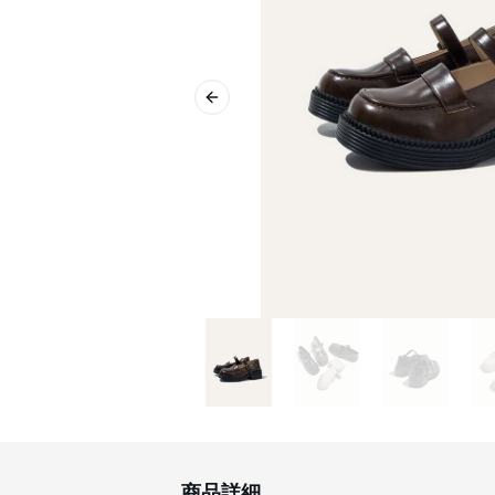
Previous slide
商品詳細