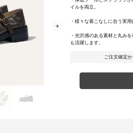
イルを両立。
・様々な着こなしに合う実用
Next slide
・光沢感のある素材と丸みを
も活躍します。
ご注文確定か