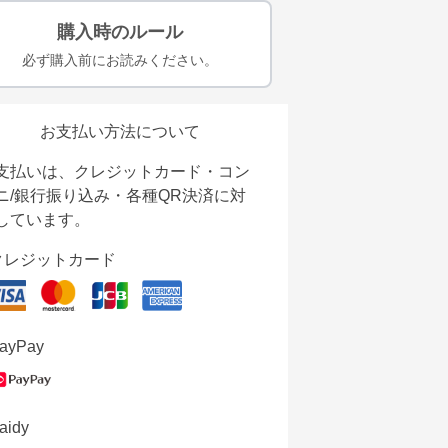
購入時のルール
必ず購入前にお読みください。
お支払い方法について
支払いは、クレジットカード・コン
ニ/銀行振り込み・各種QR決済に対
しています。
クレジットカード
ayPay
aidy