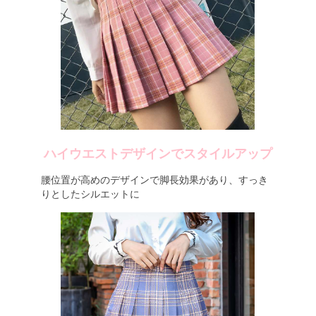
ハイウエストデザインでスタイルアップ
腰位置が高めのデザインで脚長効果があり、すっき
りとしたシルエットに