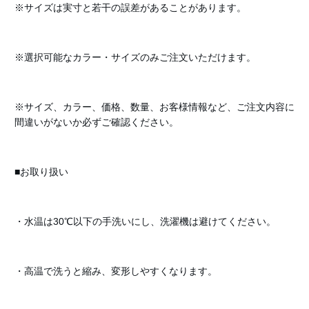
※サイズは実寸と若干の誤差があることがあります。
※選択可能なカラー・サイズのみご注文いただけます。
※サイズ、カラー、価格、数量、お客様情報など、ご注文内容に
間違いがないか必ずご確認ください。
■お取り扱い
・水温は30℃以下の手洗いにし、洗濯機は避けてください。
・高温で洗うと縮み、変形しやすくなります。