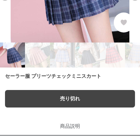
セーラー服 プリーツチェックミニスカート
売り切れ
商品説明