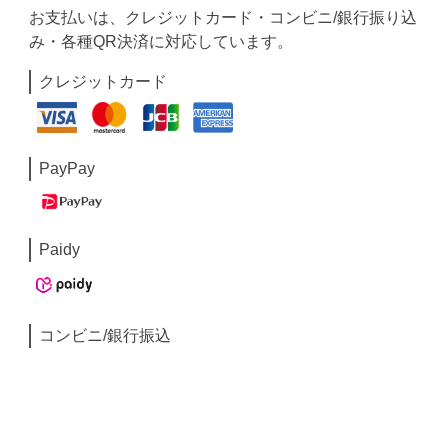
お支払いは、クレジットカード・コンビニ/銀行振り込
み・各種QR決済に対応しています。
クレジットカード
PayPay
Paidy
コンビニ/銀行振込