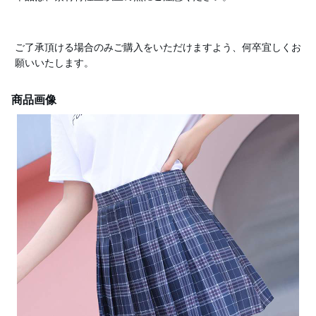
ご了承頂ける場合のみご購入をいただけますよう、何卒宜しくお
願いいたします。
商品画像