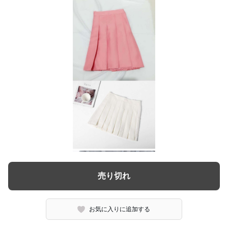
売り切れ
お気に入りに追加する