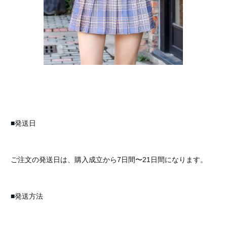
■発送日
ご注文の発送日は、購入成立から7日間〜21日間になります。
■発送方法