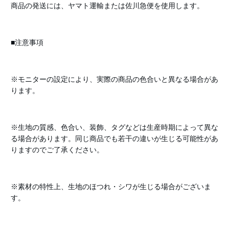
商品の発送には、ヤマト運輸または佐川急便を使用します。
■注意事項
※モニターの設定により、実際の商品の色合いと異なる場合があ
ります。
※生地の質感、色合い、装飾、タグなどは生産時期によって異な
る場合があります。同じ商品でも若干の違いが生じる可能性があ
りますのでご了承ください。
※素材の特性上、生地のほつれ・シワが生じる場合がございま
す。