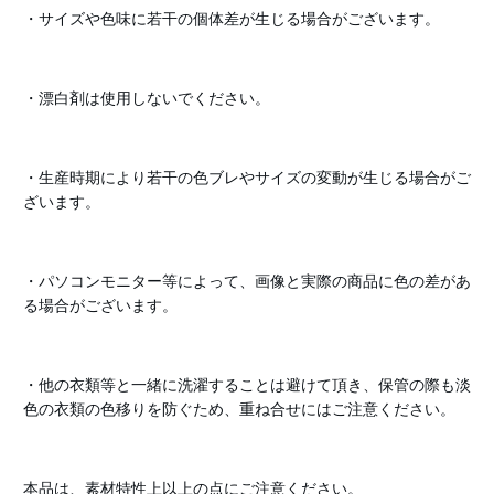
・サイズや色味に若干の個体差が生じる場合がございます。
・漂白剤は使用しないでください。
・生産時期により若干の色ブレやサイズの変動が生じる場合がご
ざいます。
・パソコンモニター等によって、画像と実際の商品に色の差があ
る場合がございます。
・他の衣類等と一緒に洗濯することは避けて頂き、保管の際も淡
色の衣類の色移りを防ぐため、重ね合せにはご注意ください。
本品は、素材特性上以上の点にご注意ください。