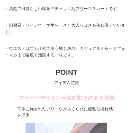
・清楚で可愛らしい印象のチェック柄プリーツスカートです。
・制服風デザインで、学生らしさと大人っぽさを兼ね備えていま
す。
・ウエストはゴム仕様で着心地も抜群。カジュアルからセミフォ
ーマルまで幅広く活躍する一枚です。
POINT
アイテム特徴
プリーツデザインが生む動きのある表情
丁寧に施されたプリーツが歩くたびに優雅な揺れ感
を演出