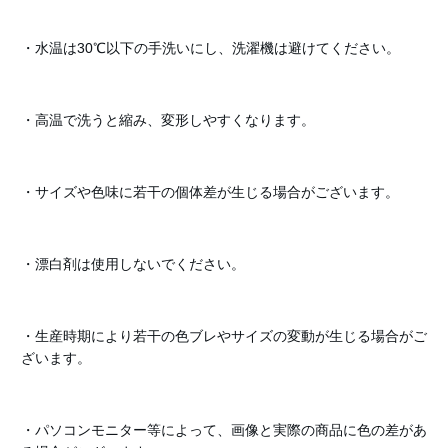
・水温は30℃以下の手洗いにし、洗濯機は避けてください。
・高温で洗うと縮み、変形しやすくなります。
・サイズや色味に若干の個体差が生じる場合がございます。
・漂白剤は使用しないでください。
・生産時期により若干の色ブレやサイズの変動が生じる場合がご
ざいます。
・パソコンモニター等によって、画像と実際の商品に色の差があ