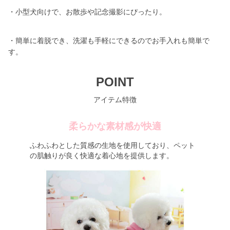
・小型犬向けで、お散歩や記念撮影にぴったり。
・簡単に着脱でき、洗濯も手軽にできるのでお手入れも簡単で
す。
POINT
アイテム特徴
柔らかな素材感が快適
ふわふわとした質感の生地を使用しており、ペット
の肌触りが良く快適な着心地を提供します。