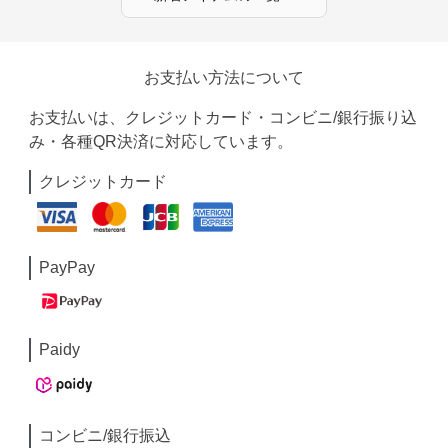
お支払い方法について
お支払いは、クレジットカード・コンビニ/銀行振り込
み・各種QR決済に対応しています。
クレジットカード
PayPay
Paidy
コンビニ/銀行振込