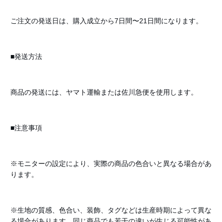
ご注文の発送日は、購入成立から7日間〜21日間になります。
■発送方法
商品の発送には、ヤマト運輸または佐川急便を使用します。
■注意事項
※モニターの設定により、実際の商品の色合いと異なる場合があ
ります。
※生地の質感、色合い、装飾、タグなどは生産時期によって異な
る場合があります。同じ商品でも若干の違いが生じる可能性があ