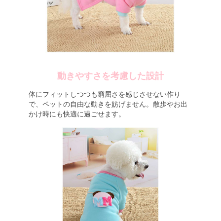
動きやすさを考慮した設計
体にフィットしつつも窮屈さを感じさせない作り
で、ペットの自由な動きを妨げません。散歩やお出
かけ時にも快適に過ごせます。