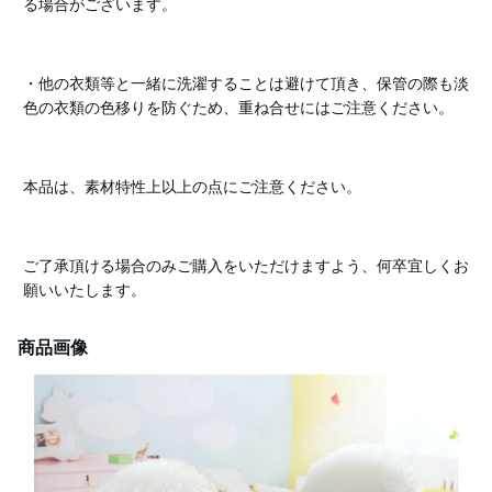
る場合がございます。
・他の衣類等と一緒に洗濯することは避けて頂き、保管の際も淡
色の衣類の色移りを防ぐため、重ね合せにはご注意ください。
本品は、素材特性上以上の点にご注意ください。
ご了承頂ける場合のみご購入をいただけますよう、何卒宜しくお
願いいたします。
商品画像