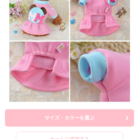
サイズ・カラーを選ぶ