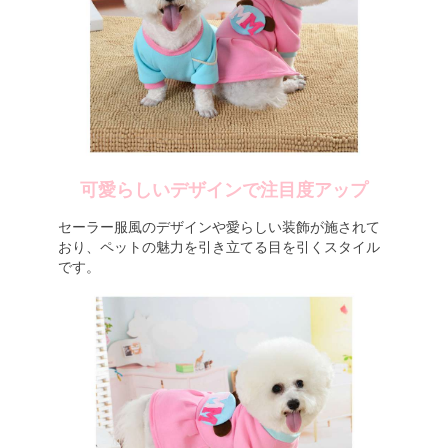
可愛らしいデザインで注目度アップ
セーラー服風のデザインや愛らしい装飾が施されて
おり、ペットの魅力を引き立てる目を引くスタイル
です。