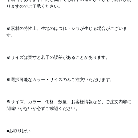
りますのでご了承ください。
※素材の特性上、生地のほつれ・シワが生じる場合がございま
す。
※サイズは実寸と若干の誤差があることがあります。
※選択可能なカラー・サイズのみご注文いただけます。
※サイズ、カラー、価格、数量、お客様情報など、ご注文内容に
間違いがないか必ずご確認ください。
■お取り扱い