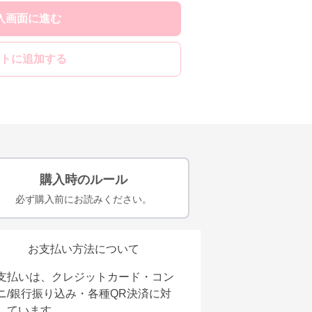
入画面に進む
トに追加する
購入時のルール
必ず購入前にお読みください。
お支払い方法について
支払いは、クレジットカード・コン
ニ/銀行振り込み・各種QR決済に対
しています。