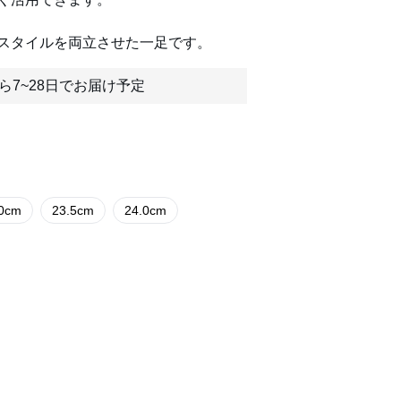
スタイルを両立させた一足です。
ら7~28日でお届け予定
.0cm
23.5cm
24.0cm