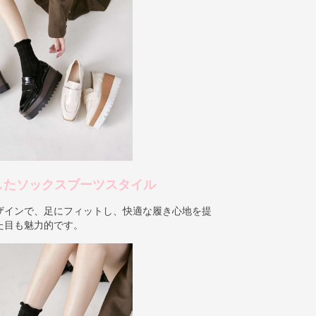
したソックスブーツスタイル
ザインで、足にフィットし、快適な履き心地を提
た目も魅力的です。