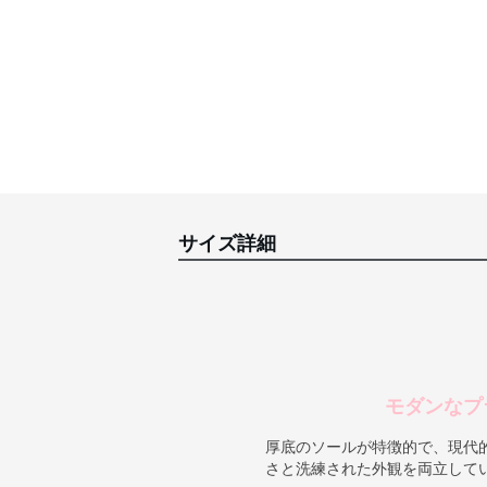
サイズ詳細
モダンなプ
厚底のソールが特徴的で、現代
さと洗練された外観を両立して