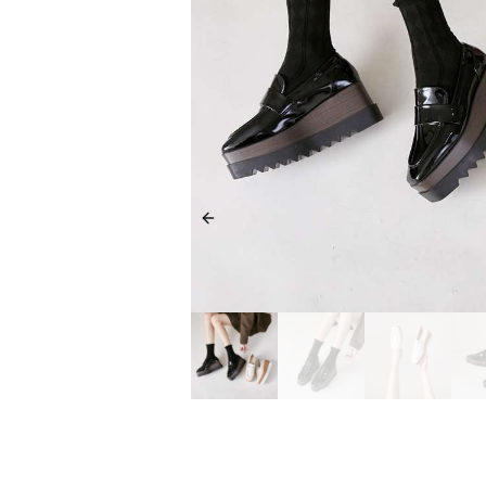
Previous slide