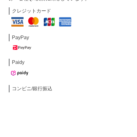
クレジットカード
PayPay
Paidy
コンビニ/銀行振込