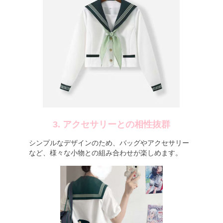
3. アクセサリーとの相性抜群
シンプルなデザインのため、バッグやアクセサリー
など、様々な小物との組み合わせが楽しめます。