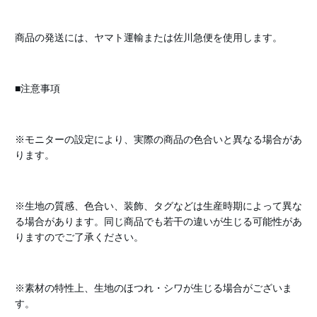
商品の発送には、ヤマト運輸または佐川急便を使用します。
■注意事項
※モニターの設定により、実際の商品の色合いと異なる場合があ
ります。
※生地の質感、色合い、装飾、タグなどは生産時期によって異な
る場合があります。同じ商品でも若干の違いが生じる可能性があ
りますのでご了承ください。
※素材の特性上、生地のほつれ・シワが生じる場合がございま
す。