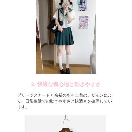
2. 快適な着心地と動きやすさ
プリーツスカートと余裕のある上着のデザインによ
り、日常生活での動きやすさと快適さを確保してい
ます。