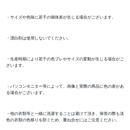
・サイズや色味に若干の個体差が生じる場合がございます。
・漂白剤は使用しないでください。
・生産時期により若干の色ブレやサイズの変動が生じる場合がご
ざいます。
・パソコンモニター等によって、画像と実際の商品に色の差があ
る場合がございます。
・他の衣類等と一緒に洗濯することは避けて頂き、保管の際も淡
色の衣類の色移りを防ぐため、重ね合せにはご注意ください。