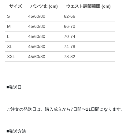
サイズ
パンツ丈 (cm)
ウエスト調節範囲 (cm)
S
45/60/80
62-66
M
45/60/80
66-70
L
45/60/80
70-74
XL
45/60/80
74-78
XXL
45/60/80
78-82
■発送日
ご注文の発送日は、購入成立から7日間〜21日間になります。
■発送方法