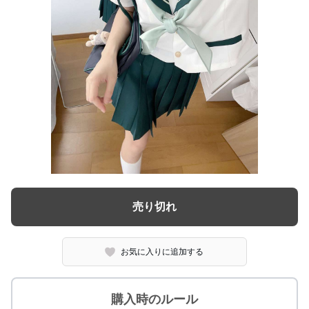
売り切れ
お気に入りに追加する
購入時のルール