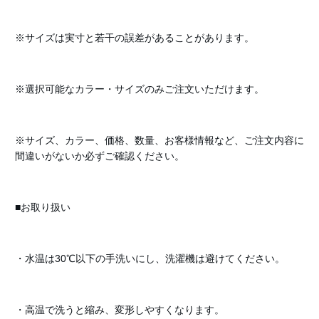
※サイズは実寸と若干の誤差があることがあります。
※選択可能なカラー・サイズのみご注文いただけます。
※サイズ、カラー、価格、数量、お客様情報など、ご注文内容に
間違いがないか必ずご確認ください。
■お取り扱い
・水温は30℃以下の手洗いにし、洗濯機は避けてください。
・高温で洗うと縮み、変形しやすくなります。