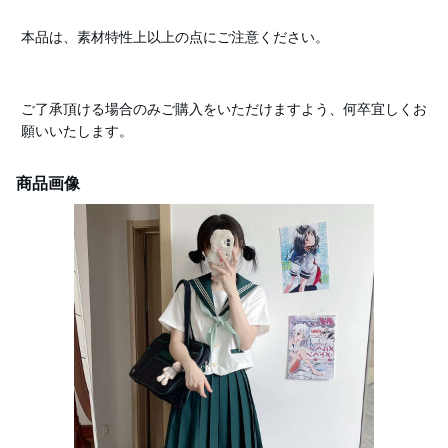
本品は、素材特性上以上の点にご注意ください。
ご了承頂ける場合のみご購入をいただけますよう、何卒宜しくお
願いいたします。
商品画像