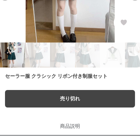
セーラー服 クラシック リボン付き制服セット
売り切れ
商品説明