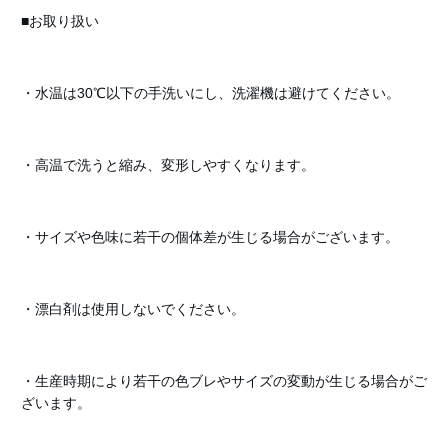
■お取り扱い
・水温は30℃以下の手洗いにし、洗濯機は避けてください。
・高温で洗うと縮み、変形しやすくなります。
・サイズや色味に若干の個体差が生じる場合がございます。
・漂白剤は使用しないでください。
・生産時期により若干の色ブレやサイズの変動が生じる場合がご
ざいます。