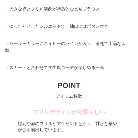
・大きな襟とフリル装飾が特徴的な長袖ブラウス。
・ゆったりとしたシルエットで、袖口にはボタン付き。
・セーラーカラーにネイビーのラインが入り、清楚で上品な印
象。
・スカートと合わせて学生風コーデが楽しめる一着。
POINT
アイテム特徴
フリルデザインが可愛らしい
襟元や肩のフリルがアクセントとなり、甘さと華や
かさを演出しています。