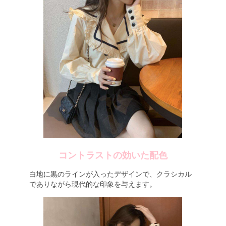
コントラストの効いた配色
白地に黒のラインが入ったデザインで、クラシカル
でありながら現代的な印象を与えます。