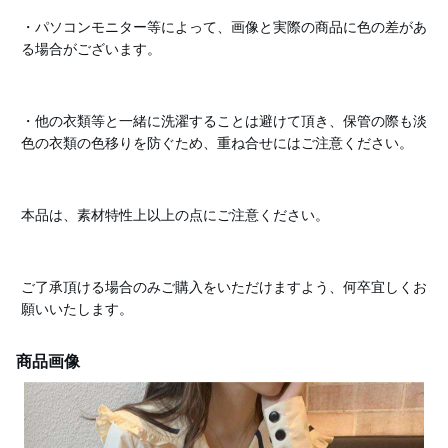
・パソコンモニター等によって、画像と実際の商品に色の差があ
る場合がございます。
・他の衣類等と一緒に洗濯することは避けて頂き、保管の際も淡
色の衣類の色移りを防ぐため、重ね合せにはご注意ください。
本品は、素材特性上以上の点にご注意ください。
ご了承頂ける場合のみご購入をいただけますよう、何卒宜しくお
願いいたします。
商品画像