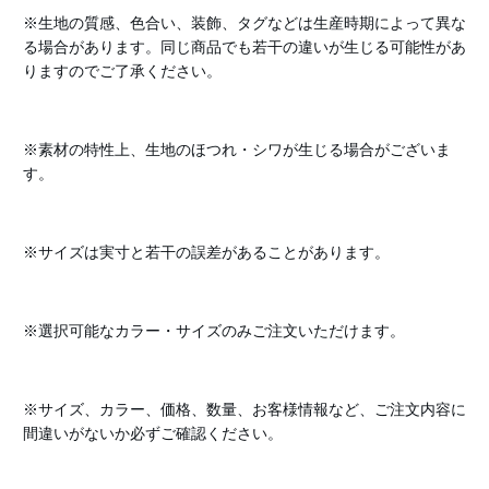
※生地の質感、色合い、装飾、タグなどは生産時期によって異な
る場合があります。同じ商品でも若干の違いが生じる可能性があ
りますのでご了承ください。
※素材の特性上、生地のほつれ・シワが生じる場合がございま
す。
※サイズは実寸と若干の誤差があることがあります。
※選択可能なカラー・サイズのみご注文いただけます。
※サイズ、カラー、価格、数量、お客様情報など、ご注文内容に
間違いがないか必ずご確認ください。