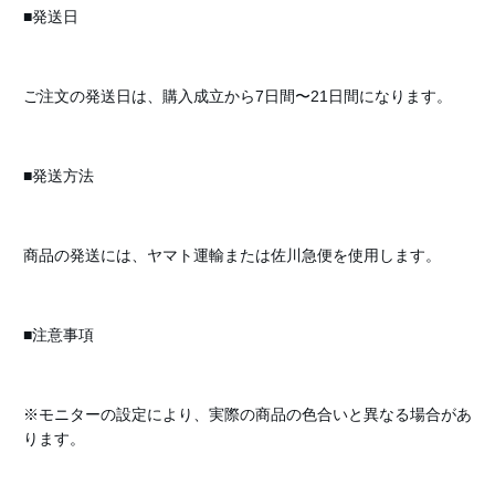
■発送日
ご注文の発送日は、購入成立から7日間〜21日間になります。
■発送方法
商品の発送には、ヤマト運輸または佐川急便を使用します。
■注意事項
※モニターの設定により、実際の商品の色合いと異なる場合があ
ります。