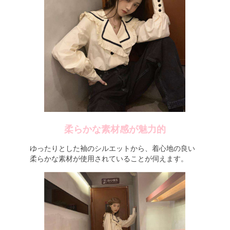
柔らかな素材感が魅力的
ゆったりとした袖のシルエットから、着心地の良い
柔らかな素材が使用されていることが伺えます。