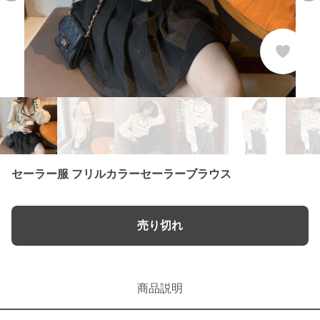
セーラー服 フリルカラーセーラーブラウス
売り切れ
商品説明