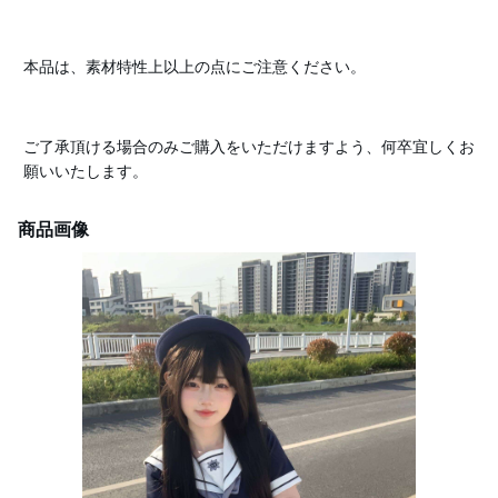
本品は、素材特性上以上の点にご注意ください。
ご了承頂ける場合のみご購入をいただけますよう、何卒宜しくお
願いいたします。
商品画像