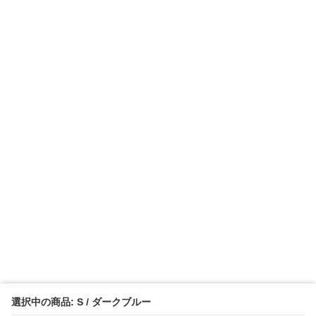
選択中の商品: S / ダークブルー