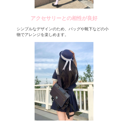
アクセサリーとの相性が良好
シンプルなデザインのため、バッグや靴下などの小
物でアレンジを楽しめます。