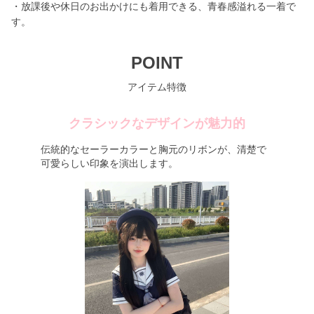
・放課後や休日のお出かけにも着用できる、青春感溢れる一着で
す。
POINT
アイテム特徴
クラシックなデザインが魅力的
伝統的なセーラーカラーと胸元のリボンが、清楚で
可愛らしい印象を演出します。