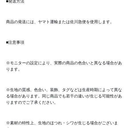
■発送方法
商品の発送には、ヤマト運輸または佐川急便を使用します。
■注意事項
※モニターの設定により、実際の商品の色合いと異なる場合があ
ります。
※生地の質感、色合い、装飾、タグなどは生産時期によって異な
る場合があります。同じ商品でも若干の違いが生じる可能性があ
りますのでご了承ください。
※素材の特性上、生地のほつれ・シワが生じる場合がございま