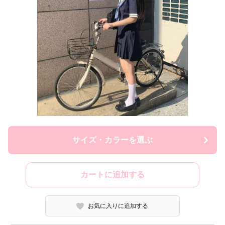
サイズ・カラーを選ぶ
カートに追加する
お気に入りに追加する