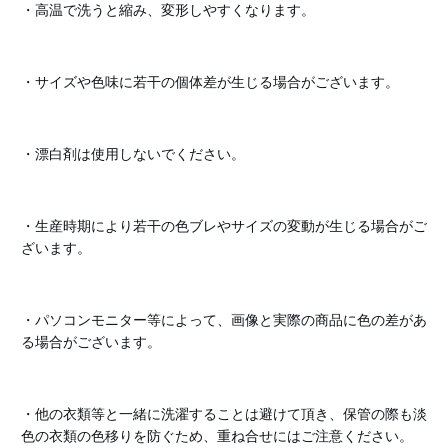
・高温で洗うと縮み、変形しやすくなります。
・サイズや色味に若干の個体差が生じる場合がございます。
・漂白剤は使用しないでください。
・生産時期により若干の色ブレやサイズの変動が生じる場合がご
ざいます。
・パソコンモニター等によって、画像と実際の商品に色の差があ
る場合がございます。
・他の衣類等と一緒に洗濯することは避けて頂き、保管の際も淡
色の衣類の色移りを防ぐため、重ね合せにはご注意ください。