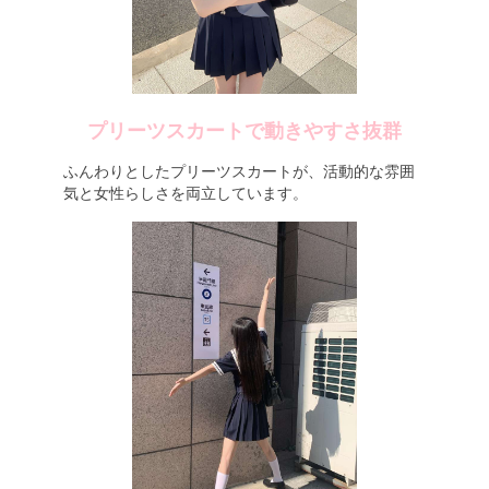
プリーツスカートで動きやすさ抜群
ふんわりとしたプリーツスカートが、活動的な雰囲
気と女性らしさを両立しています。