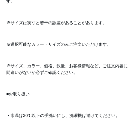
す。
※サイズは実寸と若干の誤差があることがあります。
※選択可能なカラー・サイズのみご注文いただけます。
※サイズ、カラー、価格、数量、お客様情報など、ご注文内容に
間違いがないか必ずご確認ください。
■お取り扱い
・水温は30℃以下の手洗いにし、洗濯機は避けてください。