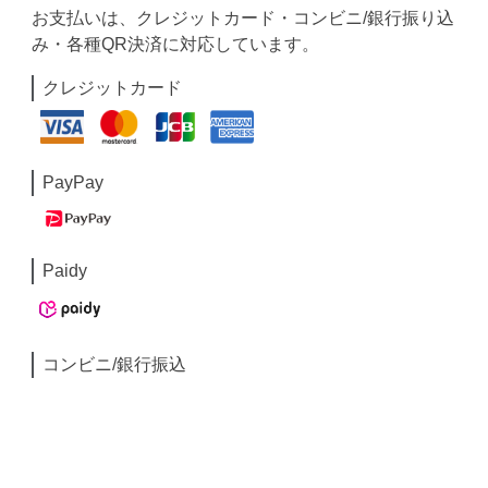
お支払いは、クレジットカード・コンビニ/銀行振り込
み・各種QR決済に対応しています。
クレジットカード
PayPay
Paidy
コンビニ/銀行振込