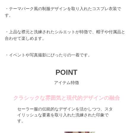
・テーマパーク風の制服デザインを取り入れたコスプレ衣装で
す。
・上品な襟元と洗練されたシルエットが特徴で、帽子や付属品と
合わせて楽しめます。
・イベントや写真撮影にぴったりの一着です。
POINT
アイテム特徴
クラシックな雰囲気と現代的デザインの融合
セーラー服の伝統的なデザインを活かしつつ、スタ
イリッシュな要素を取り入れた洗練された印象で
す。