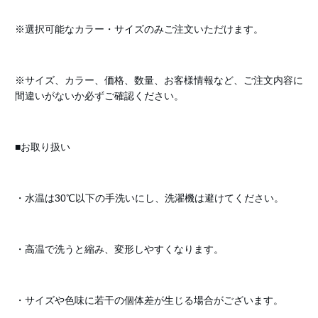
※選択可能なカラー・サイズのみご注文いただけます。
※サイズ、カラー、価格、数量、お客様情報など、ご注文内容に
間違いがないか必ずご確認ください。
■お取り扱い
・水温は30℃以下の手洗いにし、洗濯機は避けてください。
・高温で洗うと縮み、変形しやすくなります。
・サイズや色味に若干の個体差が生じる場合がございます。