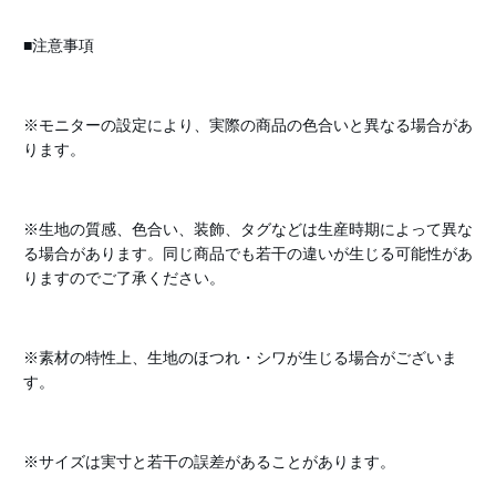
■注意事項
※モニターの設定により、実際の商品の色合いと異なる場合があ
ります。
※生地の質感、色合い、装飾、タグなどは生産時期によって異な
る場合があります。同じ商品でも若干の違いが生じる可能性があ
りますのでご了承ください。
※素材の特性上、生地のほつれ・シワが生じる場合がございま
す。
※サイズは実寸と若干の誤差があることがあります。