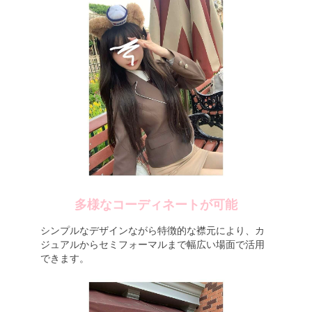
多様なコーディネートが可能
シンプルなデザインながら特徴的な襟元により、カ
ジュアルからセミフォーマルまで幅広い場面で活用
できます。