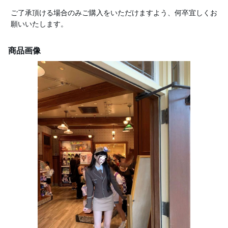
ご了承頂ける場合のみご購入をいただけますよう、何卒宜しくお
願いいたします。
商品画像