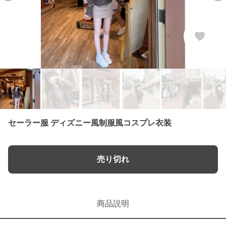
セーラー服 ディズニー風制服風コスプレ衣装
売り切れ
商品説明