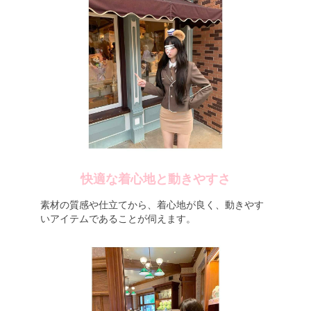
快適な着心地と動きやすさ
素材の質感や仕立てから、着心地が良く、動きやす
いアイテムであることが伺えます。