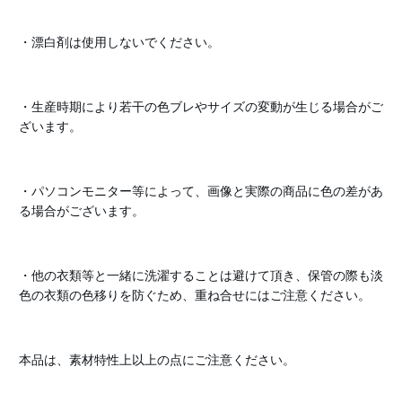
・漂白剤は使用しないでください。
・生産時期により若干の色ブレやサイズの変動が生じる場合がご
ざいます。
・パソコンモニター等によって、画像と実際の商品に色の差があ
る場合がございます。
・他の衣類等と一緒に洗濯することは避けて頂き、保管の際も淡
色の衣類の色移りを防ぐため、重ね合せにはご注意ください。
本品は、素材特性上以上の点にご注意ください。