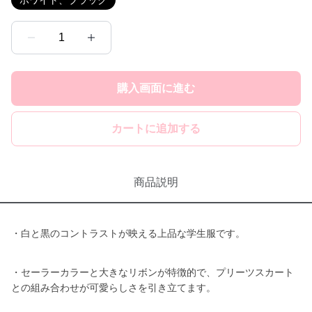
ホワイト、ブラック
1
購入画面に進む
カートに追加する
商品説明
・白と黒のコントラストが映える上品な学生服です。
・セーラーカラーと大きなリボンが特徴的で、プリーツスカート
との組み合わせが可愛らしさを引き立てます。