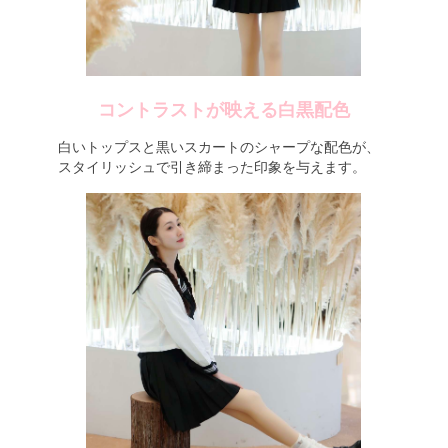
コントラストが映える白黒配色
白いトップスと黒いスカートのシャープな配色が、
スタイリッシュで引き締まった印象を与えます。