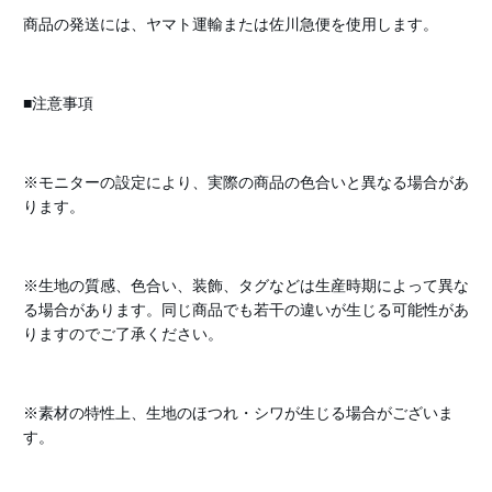
商品の発送には、ヤマト運輸または佐川急便を使用します。
■注意事項
※モニターの設定により、実際の商品の色合いと異なる場合があ
ります。
※生地の質感、色合い、装飾、タグなどは生産時期によって異な
る場合があります。同じ商品でも若干の違いが生じる可能性があ
りますのでご了承ください。
※素材の特性上、生地のほつれ・シワが生じる場合がございま
す。