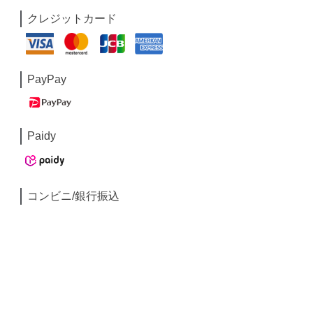
クレジットカード
PayPay
Paidy
コンビニ/銀行振込