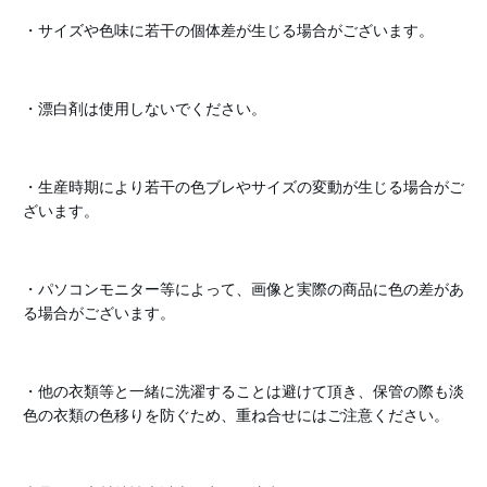
・サイズや色味に若干の個体差が生じる場合がございます。
・漂白剤は使用しないでください。
・生産時期により若干の色ブレやサイズの変動が生じる場合がご
ざいます。
・パソコンモニター等によって、画像と実際の商品に色の差があ
る場合がございます。
・他の衣類等と一緒に洗濯することは避けて頂き、保管の際も淡
色の衣類の色移りを防ぐため、重ね合せにはご注意ください。