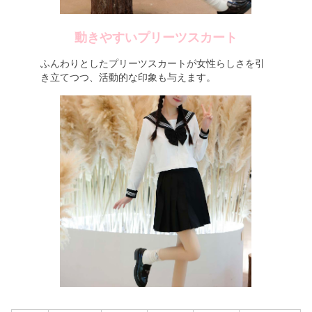
動きやすいプリーツスカート
ふんわりとしたプリーツスカートが女性らしさを引
き立てつつ、活動的な印象も与えます。