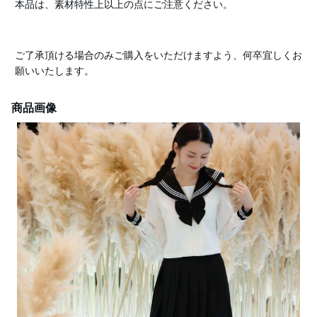
本品は、素材特性上以上の点にご注意ください。
ご了承頂ける場合のみご購入をいただけますよう、何卒宜しくお
願いいたします。
商品画像