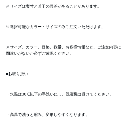
※サイズは実寸と若干の誤差があることがあります。
※選択可能なカラー・サイズのみご注文いただけます。
※サイズ、カラー、価格、数量、お客様情報など、ご注文内容に
間違いがないか必ずご確認ください。
■お取り扱い
・水温は30℃以下の手洗いにし、洗濯機は避けてください。
・高温で洗うと縮み、変形しやすくなります。