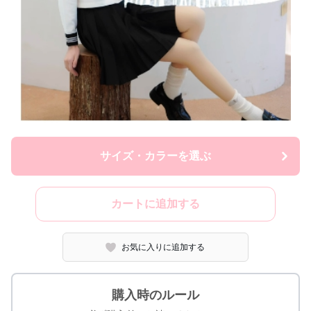
サイズ・カラーを選ぶ
カートに追加する
お気に入りに追加する
購入時のルール