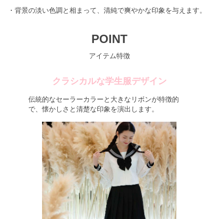
・背景の淡い色調と相まって、清純で爽やかな印象を与えます。
POINT
アイテム特徴
クラシカルな学生服デザイン
伝統的なセーラーカラーと大きなリボンが特徴的
で、懐かしさと清楚な印象を演出します。