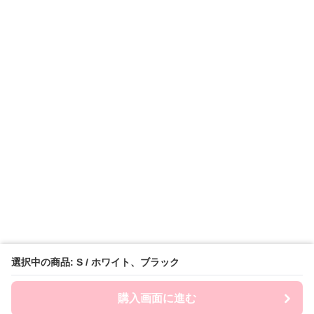
選択中の商品: S / ホワイト、ブラック
購入画面に進む